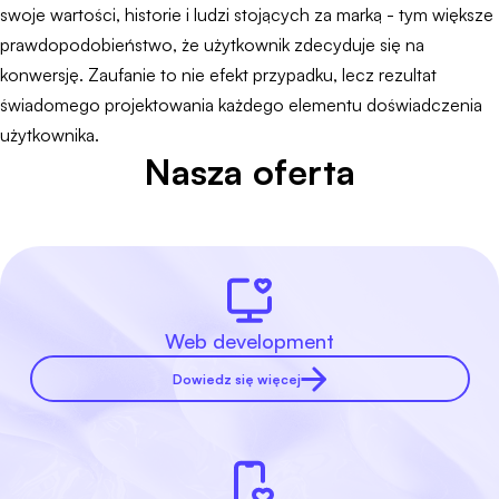
swoje wartości, historie i ludzi stojących za marką - tym większe
prawdopodobieństwo, że użytkownik zdecyduje się na
konwersję. Zaufanie to nie efekt przypadku, lecz rezultat
świadomego projektowania każdego elementu doświadczenia
użytkownika.
Nasza oferta
Web development
Dowiedz się więcej