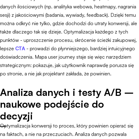
danych ilościowych (np. analityka webowa, heatmapy, nagrania
sesji) z jakościowymi (badania, wywiady, feedback). Dzięki temu
można odkryć nie tylko, gdzie dochodzi do utraty konwersji, ale
także dlaczego tak się dzieje. Optymalizacja każdego z tych
punktów - uproszczenie procesu, skrócenie ścieżki zakupowej,
lepsze
CTA
- prowadzi do płynniejszego, bardziej intuicyjnego
doświadczenia. Mapa user journey staje się więc narzędziem
strategicznym: pokazuje, jak użytkownik naprawdę porusza się
po stronie, a nie jak projektant zakłada, że powinien.
Analiza danych i testy A/B –
naukowe podejście do
decyzji
Optymalizacja konwersji to proces, który powinien opierać się
na faktach, a nie na przeczuciach. Analiza danych pozwala