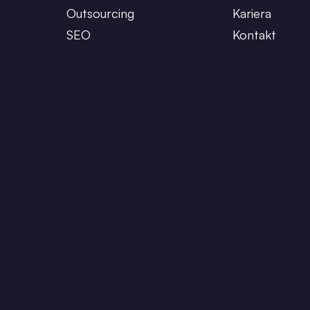
Outsourcing
Kariera
SEO
Kontakt