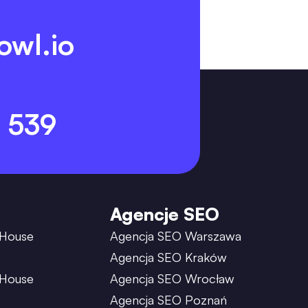
owl.io
 539
Agencje SEO
 House
Agencja SEO Warszawa
Agencja SEO Kraków
 House
Agencja SEO Wrocław
Agencja SEO Poznań