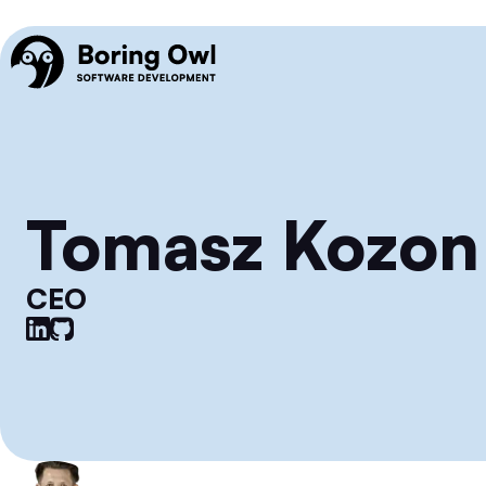
Tomasz Kozon
CEO