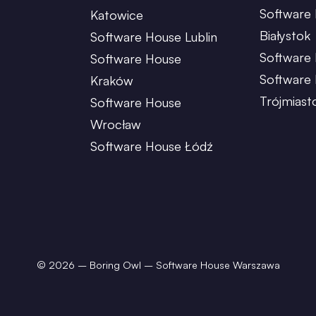
Software
Katowice
Białystok
Software House Lublin
Software 
Software House
Software
Kraków
Trójmiast
Software House
Wrocław
Software House Łódź
©
2026
– Boring Owl – Software House Warszawa