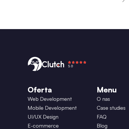
Oferta
Menu
Web Development
O nas
Mobile Development
Case studies
UI/UX Design
FAQ
E-commerce
Blog