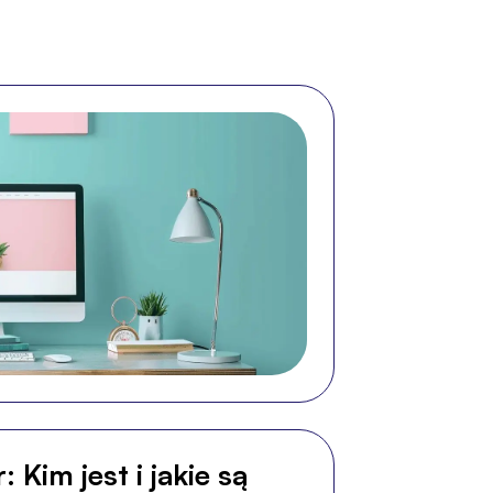
Kim jest i jakie są