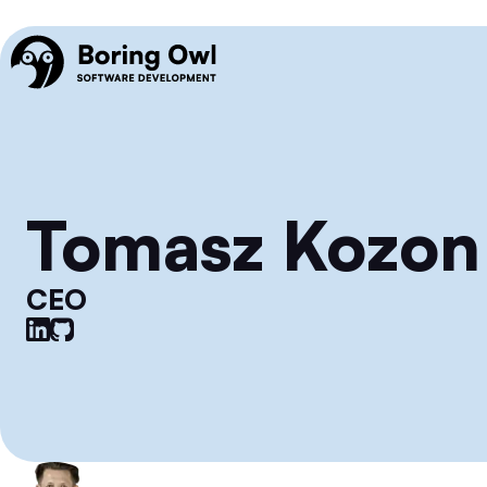
Tomasz Kozon
CEO