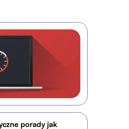
yczne porady jak