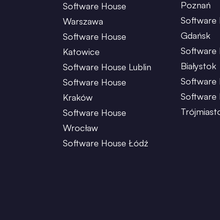
Poznań
Software House
Software
Warszawa
Gdańsk
Software House
Software
Katowice
Białystok
Software House Lublin
Software 
Software House
Software
Kraków
Trójmiast
Software House
Wrocław
Software House Łódź