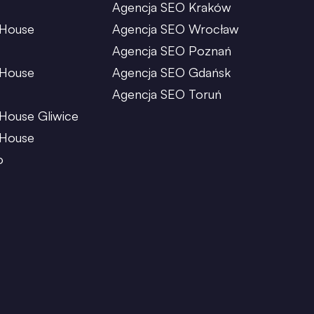
Agencja SEO Kraków
 House
Agencja SEO Wrocław
Agencja SEO Poznań
 House
Agencja SEO Gdańsk
Agencja SEO Toruń
House Gliwice
 House
o