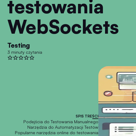
testowania
WebSockets
Testing
3 minuty czytania
SPIS TREŚCI
Podejścia do Testowania Manualnego
Narzędzia do Automatyzacji Testów
Popularne narzędzia online do testowania