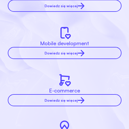
Dowiedz się więcej
Mobile development
Dowiedz się więcej
E-commerce
Dowiedz się więcej