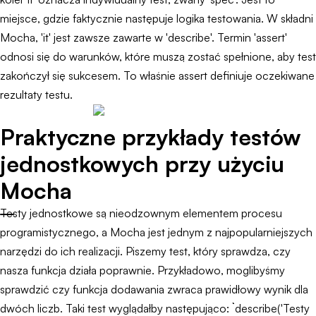
miejsce, gdzie faktycznie następuje logika testowania. W składni
Mocha, 'it' jest zawsze zawarte w 'describe'. Termin 'assert'
odnosi się do warunków, które muszą zostać spełnione, aby test
zakończył się sukcesem. To właśnie assert definiuje oczekiwane
rezultaty testu.
Praktyczne przykłady testów
jednostkowych przy użyciu
Mocha
Testy jednostkowe są nieodzownym elementem procesu
programistycznego, a Mocha jest jednym z najpopularniejszych
narzędzi do ich realizacji. Piszemy test, który sprawdza, czy
nasza funkcja działa poprawnie. Przykładowo, moglibyśmy
sprawdzić czy funkcja dodawania zwraca prawidłowy wynik dla
dwóch liczb. Taki test wyglądałby następująco: ``` describe('Testy