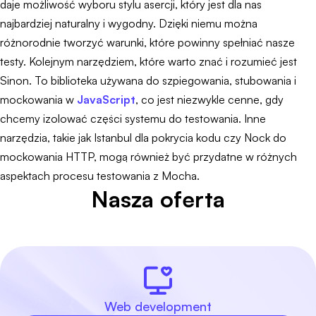
daje możliwość wyboru stylu asercji, który jest dla nas
najbardziej naturalny i wygodny. Dzięki niemu można
różnorodnie tworzyć warunki, które powinny spełniać nasze
testy. Kolejnym narzędziem, które warto znać i rozumieć jest
Sinon. To biblioteka używana do szpiegowania, stubowania i
mockowania w
JavaScript
, co jest niezwykle cenne, gdy
chcemy izolować części systemu do testowania. Inne
narzędzia, takie jak Istanbul dla pokrycia kodu czy Nock do
mockowania HTTP, mogą również być przydatne w różnych
aspektach procesu testowania z Mocha.
Nasza oferta
Web development