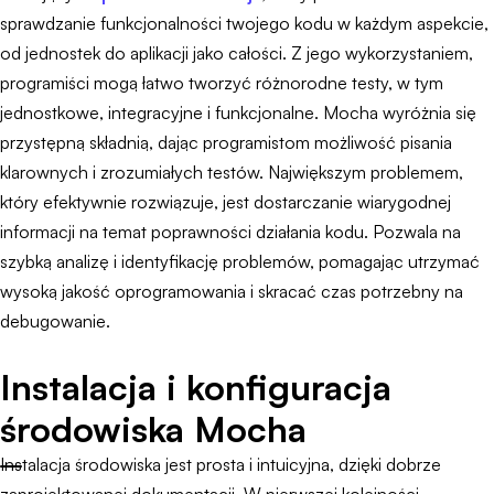
sprawdzanie funkcjonalności twojego kodu w każdym aspekcie,
od jednostek do aplikacji jako całości. Z jego wykorzystaniem,
programiści mogą łatwo tworzyć różnorodne testy, w tym
jednostkowe, integracyjne i funkcjonalne. Mocha wyróżnia się
przystępną składnią, dając programistom możliwość pisania
klarownych i zrozumiałych testów. Największym problemem,
który efektywnie rozwiązuje, jest dostarczanie wiarygodnej
informacji na temat poprawności działania kodu. Pozwala na
szybką analizę i identyfikację problemów, pomagając utrzymać
wysoką jakość oprogramowania i skracać czas potrzebny na
debugowanie.
Instalacja i konfiguracja
środowiska Mocha
Instalacja środowiska jest prosta i intuicyjna, dzięki dobrze