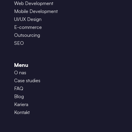
Web Development
Mobile Development
UI/UX Design
E-commerce
Outsourcing
SEO
Menu
O nas
Case studies
FAQ
Blog
Kariera
Kontakt