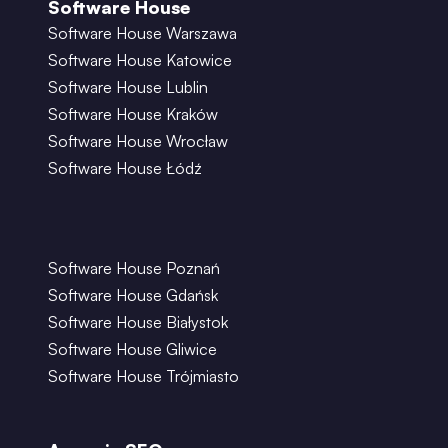
Software House
Software House Warszawa
Software House Katowice
Software House Lublin
Software House Kraków
Software House Wrocław
Software House Łódź
Software House Poznań
Software House Gdańsk
Software House Białystok
Software House Gliwice
Software House Trójmiasto