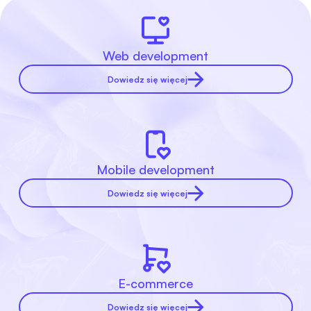
Web development
Dowiedz się więcej
Mobile development
Dowiedz się więcej
E-commerce
Dowiedz się więcej