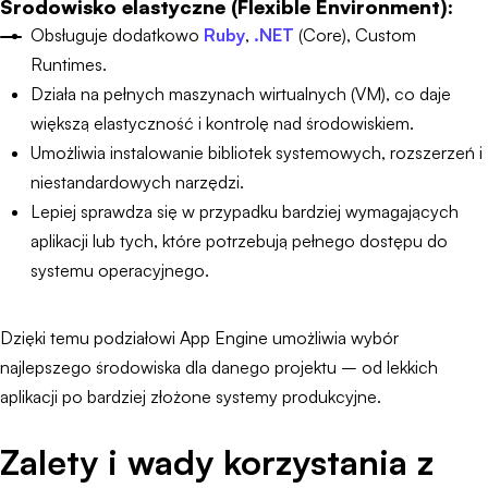
Środowisko elastyczne (Flexible Environment):
Obsługuje dodatkowo
Ruby
,
.NET
(Core), Custom
Runtimes.
Działa na pełnych maszynach wirtualnych (VM), co daje
większą elastyczność i kontrolę nad środowiskiem.
Umożliwia instalowanie bibliotek systemowych, rozszerzeń i
niestandardowych narzędzi.
Lepiej sprawdza się w przypadku bardziej wymagających
aplikacji lub tych, które potrzebują pełnego dostępu do
systemu operacyjnego.
Dzięki temu podziałowi App Engine umożliwia wybór
najlepszego środowiska dla danego projektu – od lekkich
aplikacji po bardziej złożone systemy produkcyjne.
Zalety i wady korzystania z