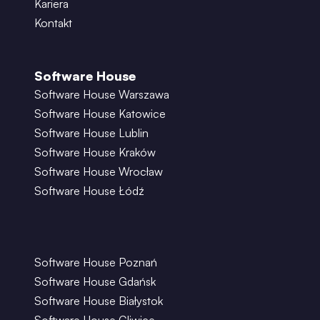
Kariera
Kontakt
Software House
Software House Warszawa
Software House Katowice
Software House Lublin
Software House Kraków
Software House Wrocław
Software House Łódź
Software House Poznań
Software House Gdańsk
Software House Białystok