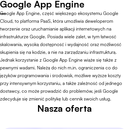
Google App Engine
Google App Engine, część większego ekosystemu Google
Cloud, to platforma PaaS, która umożliwia deweloperom
tworzenie oraz uruchamianie aplikacji internetowych na
infrastrukturze Google. Posiada wiele zalet, w tym łatwość
skalowania, wysoką dostępność i wydajność oraz możliwość
skupienia się na kodzie, a nie na zarządzaniu infrastrukturą.
Jednak korzystanie z Google App Engine wiąże się także z
pewnymi wadami. Należą do nich m.in. ograniczenia co do
języków programowania i środowisk, możliwe wyższe koszty
przy intensywnym korzystaniu, a także zależność od jednego
dostawcy, co może prowadzić do problemów, jeśli Google
zdecyduje się zmienić politykę lub cennik swoich usług.
Nasza oferta