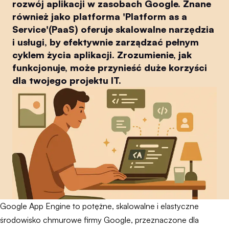
rozwój aplikacji w zasobach Google. Znane
również jako platforma 'Platform as a
Service'(PaaS) oferuje skalowalne narzędzia
i usługi, by efektywnie zarządzać pełnym
cyklem życia aplikacji. Zrozumienie, jak
funkcjonuje, może przynieść duże korzyści
dla twojego projektu IT.
Google App Engine to potężne, skalowalne i elastyczne
środowisko chmurowe firmy Google, przeznaczone dla