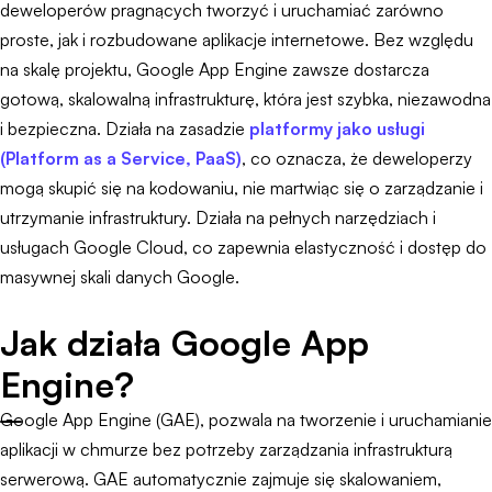
deweloperów pragnących tworzyć i uruchamiać zarówno
proste, jak i rozbudowane aplikacje internetowe. Bez względu
na skalę projektu, Google App Engine zawsze dostarcza
gotową, skalowalną infrastrukturę, która jest szybka, niezawodna
i bezpieczna. Działa na zasadzie
platformy jako usługi
(Platform as a Service, PaaS)
, co oznacza, że deweloperzy
mogą skupić się na kodowaniu, nie martwiąc się o zarządzanie i
utrzymanie infrastruktury. Działa na pełnych narzędziach i
usługach Google Cloud, co zapewnia elastyczność i dostęp do
masywnej skali danych Google.
Jak działa Google App
Engine?
Google App Engine (GAE), pozwala na tworzenie i uruchamianie
aplikacji w chmurze bez potrzeby zarządzania infrastrukturą
serwerową. GAE automatycznie zajmuje się skalowaniem,