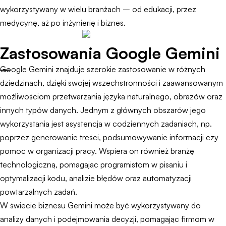
wykorzystywany w wielu branżach – od edukacji, przez
medycynę, aż po inżynierię i biznes.
Zastosowania Google Gemini
Google Gemini znajduje szerokie zastosowanie w różnych
dziedzinach, dzięki swojej wszechstronności i zaawansowanym
możliwościom przetwarzania języka naturalnego, obrazów oraz
innych typów danych. Jednym z głównych obszarów jego
wykorzystania jest asystencja w codziennych zadaniach, np.
poprzez generowanie treści, podsumowywanie informacji czy
pomoc w organizacji pracy. Wspiera on również branżę
technologiczną, pomagając programistom w pisaniu i
optymalizacji kodu, analizie błędów oraz automatyzacji
powtarzalnych zadań.
W świecie biznesu Gemini może być wykorzystywany do
analizy danych i podejmowania decyzji, pomagając firmom w