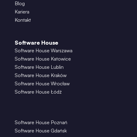
Blog
Kariera
Kontakt
Software House
Software House Warszawa
Software House Katowice
Software House Lublin
Software House Kraków
Software House Wrocław
Software House Łódź
Software House Poznań
Software House Gdańsk