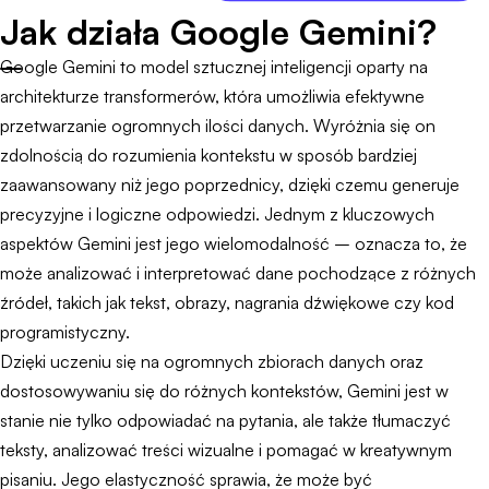
Jak działa Google Gemini?
Google Gemini to model sztucznej inteligencji oparty na
architekturze transformerów, która umożliwia efektywne
przetwarzanie ogromnych ilości danych. Wyróżnia się on
zdolnością do rozumienia kontekstu w sposób bardziej
zaawansowany niż jego poprzednicy, dzięki czemu generuje
precyzyjne i logiczne odpowiedzi. Jednym z kluczowych
aspektów Gemini jest jego wielomodalność – oznacza to, że
może analizować i interpretować dane pochodzące z różnych
źródeł, takich jak tekst, obrazy, nagrania dźwiękowe czy kod
programistyczny.
Dzięki uczeniu się na ogromnych zbiorach danych oraz
dostosowywaniu się do różnych kontekstów, Gemini jest w
stanie nie tylko odpowiadać na pytania, ale także tłumaczyć
teksty, analizować treści wizualne i pomagać w kreatywnym
pisaniu. Jego elastyczność sprawia, że może być