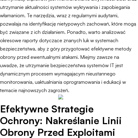
utrzymanie aktualności systemów wykrywania i zapobiegania
włamaniom. Te narzędzia, wraz z regularnymi audytami,
pozwalają na identyfikację nietypowych zachowań, które mogą
być związane z ich działaniem. Ponadto, warto analizować
okresowe raporty dotyczące znanych luk w systemach
bezpieczeństwa, aby z góry przygotować efektywne metody
obrony przed ewentualnymi atakami. Miejmy zawsze na
uwadze, że utrzymanie bezpieczeństwa systemów IT jest
dynamicznym procesem wymagającym nieustannego
monitorowania, uaktualniania oprogramowania i edukacji w
temacie najnowszych zagrożeń.
Efektywne Strategie
Ochrony: Nakreślanie Linii
Obrony Przed Exploitami