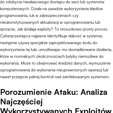
do zdobycia niewłaściwego dostępu do sieci lub systemów
komputerowych. Działa na zasadzie wykorzystania błędów
programowania, luk w zabezpieczeniach czy
nieukonstytuowanych aktualizacji w oprogramowaniu lub
sprzęcie. Jak działają exploity? To stosunkowo prosty proces.
Cyberprzestępca najpierw identyfikuje słabość w systemie,
następnie używa specjalnie zaprojektowanego kodu do
wykorzystania tej luki, umożliwiając mu skomplikowane działania,
które w normalnych okolicznościach byłyby niemożliwe do
wykonania. Może to obejmować kradzież danych, wymuszenie
oprogramowania do wykonania nieuprawnionych operacji lub
nawet przejęcie pełnej kontroli nad zainfekowanym systemem.
Porozumienie Ataku: Analiza
Najczęściej
Wykorzystywanych Exploitów