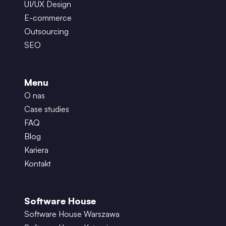
UI/UX Design
E-commerce
Outsourcing
SEO
Menu
O nas
Case studies
FAQ
Blog
Kariera
Kontakt
Software House
Software House Warszawa