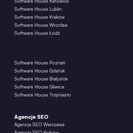
Software House Katowice
Software House Lublin
Software House Kraków
Software House Wrocław
Software House Łódź
Software House Poznań
Software House Gdańsk
Software House Białystok
Software House Gliwice
Software House Trójmiasto
Agencje SEO
Agencja SEO Warszawa
Agencja SEO Kraków