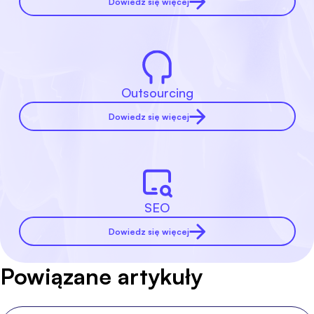
Dowiedz się więcej
Outsourcing
Dowiedz się więcej
SEO
Dowiedz się więcej
Powiązane artykuły