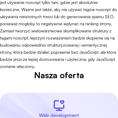
jest używanie noscript tylko tam, gdzie jest absolutnie
konieczne. Ważne jest także, aby nie używać tagów noscript do
ukrywania nieistotnych treści lub do generowania spamu SEO,
ponieważ mogłoby to negatywnie wpłynąć na ranking strony.
Zamiast tworzyć wielowarstwowe skomplikowane struktury z
tagami noscript, lepszym rozwiązaniem będzie skupienie się na
budowaniu odpowiednio strukturyzowanej i semantycznej
strony, która będzie działać poprawnie bez JavaScript, ale która
będzie jeszcze lepiej dostosowana i użyteczna, gdy JavaScript
zostanie włączony.
Nasza oferta
Web development