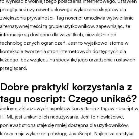
to wynikać z wolniejszego połączenia internetowego, ustawień
przeglądarki czy nawet celowego wyłączenia skryptów dla
zwiększenia prywatności. Tag noscript umożliwia wyświetlanie
alternatywnej treści tą grupie użytkowników, zapewniając, że
informacje są dostępne dla wszystkich, niezależnie od
technologicznych ograniczeń. Jest to wyjątkowo istotne w
kontekście tworzenia stron internetowych dostępnych dla
każdego, bez względu na specyfikę jego urządzenia i ustawień
przeglądarki.
Dobre praktyki korzystania z
tagu noscript: Czego unikać?
Jednym z kluczowych aspektów korzystania z tagów noscript w
HTML jest unikanie ich nadużywania. Jest to niewłaściwe,
ponieważ strona staje się mniej dostępna dla użytkowników,
którzy mają wyłączoną obsługę JavaScript. Najlepszą praktyką