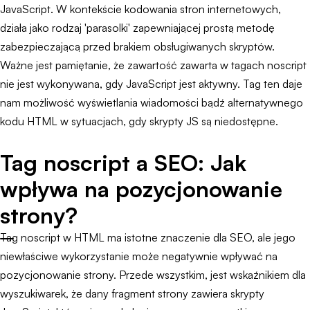
JavaScript. W kontekście kodowania stron internetowych,
działa jako rodzaj 'parasolki' zapewniającej prostą metodę
zabezpieczającą przed brakiem obsługiwanych skryptów.
Ważne jest pamiętanie, że zawartość zawarta w tagach noscript
nie jest wykonywana, gdy JavaScript jest aktywny. Tag ten daje
nam możliwość wyświetlania wiadomości bądź alternatywnego
kodu HTML w sytuacjach, gdy skrypty JS są niedostępne.
Tag noscript a SEO: Jak
wpływa na pozycjonowanie
strony?
Tag noscript w HTML ma istotne znaczenie dla SEO, ale jego
niewłaściwe wykorzystanie może negatywnie wpływać na
pozycjonowanie strony. Przede wszystkim, jest wskaźnikiem dla
wyszukiwarek, że dany fragment strony zawiera skrypty