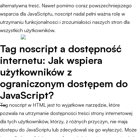
alternatywną treść. Nawet pomimo coraz powszechniejszego
wsparcia dla JavaScriptu, noscript nadal pełni ważną rolę w
utrzymaniu funkcjonalności i zrozumiałości naszych stron dla
wszystkich użytkowników.
Tag noscript a dostępność
internetu: Jak wspiera
użytkowników z
ograniczonym dostępem do
JavaScript?
Tag noscript w HTML jest to wyjątkowe narzędzie, które
pozwala na utrzymanie dostępności treści strony internetowej
dla tych użytkowników, którzy, z różnych przyczyn, nie mają
dostępu do JavaScriptu lub zdecydowali się go wyłączyć. Może