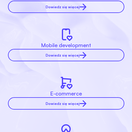
Dowiedz się więcej
Mobile development
Dowiedz się więcej
E-commerce
Dowiedz się więcej