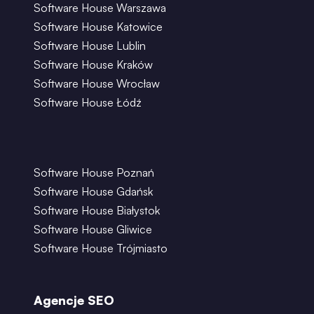
Software House Warszawa
Software House Katowice
Software House Lublin
Software House Kraków
Software House Wrocław
Software House Łódź
Software House Poznań
Software House Gdańsk
Software House Białystok
Software House Gliwice
Software House Trójmiasto
Agencje SEO