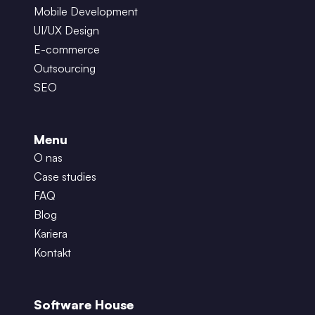
Mobile Development
UI/UX Design
E-commerce
Outsourcing
SEO
Menu
O nas
Case studies
FAQ
Blog
Kariera
Kontakt
Software House