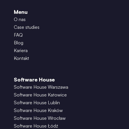
Menu
O nas
Case studies
FAQ
Blog
Kariera
Kontakt
Software House
Software House Warszawa
Software House Katowice
Software House Lublin
Software House Kraków
Software House Wrocław
Software House Łódź