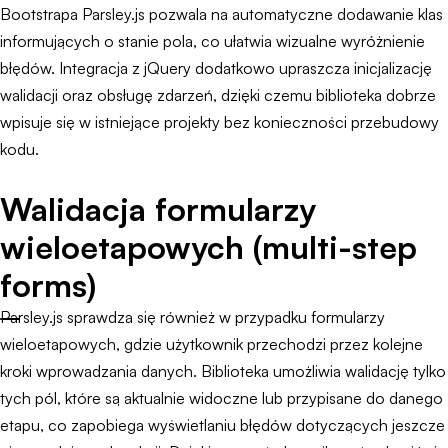
Bootstrapa Parsley.js pozwala na automatyczne dodawanie klas
informujących o stanie pola, co ułatwia wizualne wyróżnienie
błędów. Integracja z jQuery dodatkowo upraszcza inicjalizację
walidacji oraz obsługę zdarzeń, dzięki czemu biblioteka dobrze
wpisuje się w istniejące projekty bez konieczności przebudowy
kodu.
Walidacja formularzy
wieloetapowych (multi-step
forms)
Parsley.js sprawdza się również w przypadku formularzy
wieloetapowych, gdzie użytkownik przechodzi przez kolejne
kroki wprowadzania danych. Biblioteka umożliwia walidację tylko
tych pól, które są aktualnie widoczne lub przypisane do danego
etapu, co zapobiega wyświetlaniu błędów dotyczących jeszcze