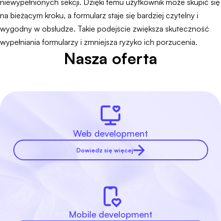
niewypełnionych sekcji. Dzięki temu użytkownik może skupić się
na bieżącym kroku, a formularz staje się bardziej czytelny i
wygodny w obsłudze. Takie podejście zwiększa skuteczność
wypełniania formularzy i zmniejsza ryzyko ich porzucenia.
Nasza oferta
Web development
Dowiedz się więcej
Mobile development