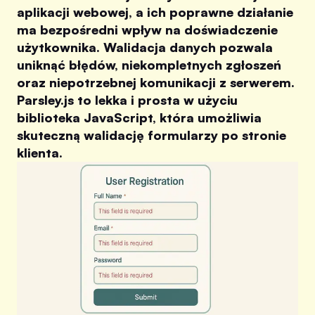
aplikacji webowej, a ich poprawne działanie
ma bezpośredni wpływ na doświadczenie
użytkownika. Walidacja danych pozwala
uniknąć błędów, niekompletnych zgłoszeń
oraz niepotrzebnej komunikacji z serwerem.
Parsley.js to lekka i prosta w użyciu
biblioteka JavaScript, która umożliwia
skuteczną walidację formularzy po stronie
klienta.