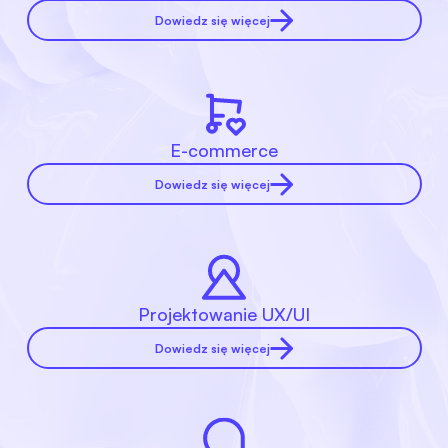
Dowiedz się więcej
E-commerce
Dowiedz się więcej
Projektowanie UX/UI
Dowiedz się więcej