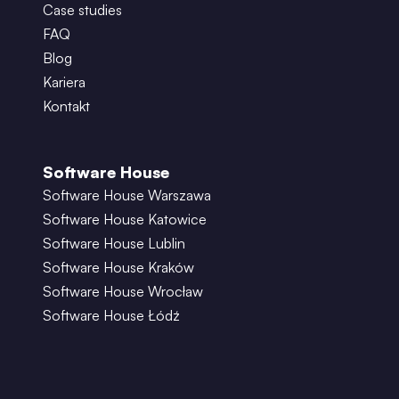
Case studies
FAQ
Blog
Kariera
Kontakt
Software House
Software House Warszawa
Software House Katowice
Software House Lublin
Software House Kraków
Software House Wrocław
Software House Łódź