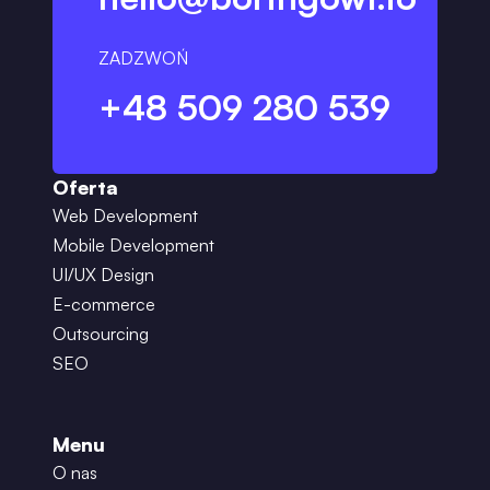
ZADZWOŃ
+48 509 280 539
Oferta
Web Development
Mobile Development
UI/UX Design
E-commerce
Outsourcing
SEO
Menu
O nas