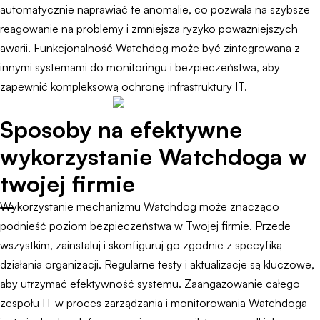
automatycznie naprawiać te anomalie, co pozwala na szybsze
reagowanie na problemy i zmniejsza ryzyko poważniejszych
awarii. Funkcjonalność Watchdog może być zintegrowana z
innymi systemami do monitoringu i bezpieczeństwa, aby
zapewnić kompleksową ochronę infrastruktury IT.
Sposoby na efektywne
wykorzystanie Watchdoga w
twojej firmie
Wykorzystanie mechanizmu Watchdog może znacząco
podnieść poziom bezpieczeństwa w Twojej firmie. Przede
wszystkim, zainstaluj i skonfiguruj go zgodnie z specyfiką
działania organizacji. Regularne testy i aktualizacje są kluczowe,
aby utrzymać efektywność systemu. Zaangażowanie całego
zespołu IT w proces zarządzania i monitorowania Watchdoga