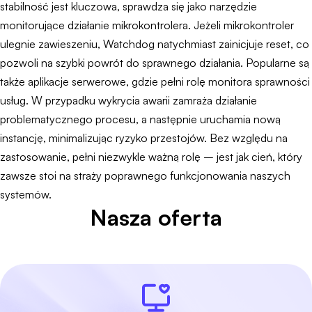
stabilność jest kluczowa, sprawdza się jako narzędzie
monitorujące działanie mikrokontrolera. Jeżeli mikrokontroler
ulegnie zawieszeniu, Watchdog natychmiast zainicjuje reset, co
pozwoli na szybki powrót do sprawnego działania. Popularne są
także aplikacje serwerowe, gdzie pełni rolę monitora sprawności
usług. W przypadku wykrycia awarii zamraża działanie
problematycznego procesu, a następnie uruchamia nową
instancję, minimalizując ryzyko przestojów. Bez względu na
zastosowanie, pełni niezwykle ważną rolę – jest jak cień, który
zawsze stoi na straży poprawnego funkcjonowania naszych
systemów.
Nasza oferta