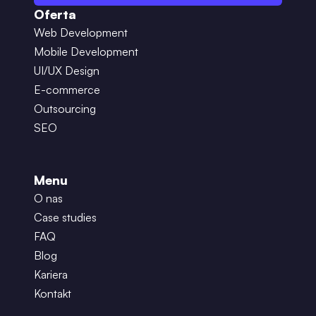
Oferta
Web Development
Mobile Development
UI/UX Design
E-commerce
Outsourcing
SEO
Menu
O nas
Case studies
FAQ
Blog
Kariera
Kontakt