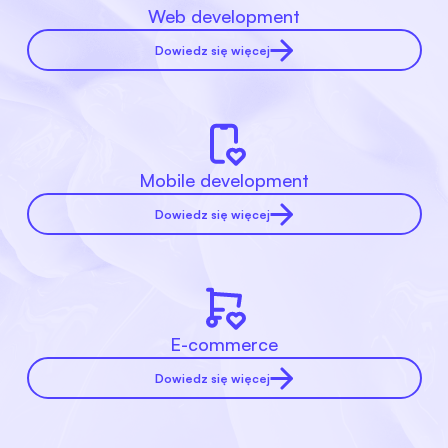
Web development
Dowiedz się więcej
Mobile development
Dowiedz się więcej
E-commerce
Dowiedz się więcej