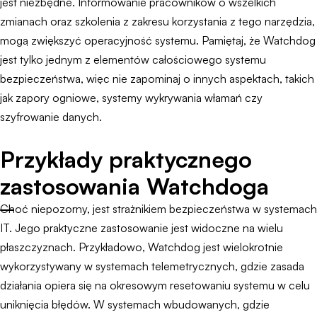
jest niezbędne. Informowanie pracowników o wszelkich
zmianach oraz szkolenia z zakresu korzystania z tego narzędzia,
mogą zwiększyć operacyjność systemu. Pamiętaj, że Watchdog
jest tylko jednym z elementów całościowego systemu
bezpieczeństwa, więc nie zapominaj o innych aspektach, takich
jak zapory ogniowe, systemy wykrywania włamań czy
szyfrowanie danych.
Przykłady praktycznego
zastosowania Watchdoga
Choć niepozorny, jest strażnikiem bezpieczeństwa w systemach
IT. Jego praktyczne zastosowanie jest widoczne na wielu
płaszczyznach. Przykładowo, Watchdog jest wielokrotnie
wykorzystywany w systemach telemetrycznych, gdzie zasada
działania opiera się na okresowym resetowaniu systemu w celu
uniknięcia błędów. W systemach wbudowanych, gdzie