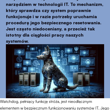
narzędziem w technologii IT. To mechanizm,
który sprawdza czy system poprawnie
funkcjonuje i w razie potrzeby uruchamia
procedurę jego bezpiecznego resetowania.
Jest często niedoceniany, a przecież tak
istotny dla ciągłości pracy naszych
systemów.
Watchdog, pełniący funkcję stróża, jest nieodłącznym
elementem w bezpiecznym funkcjonowaniu systemów IT. Jego