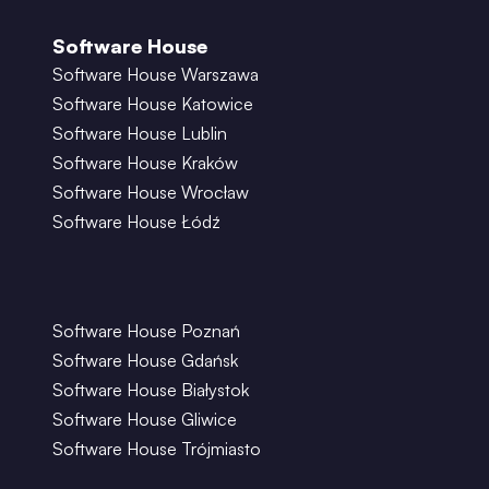
Software House
Software House Warszawa
Software House Katowice
Software House Lublin
Software House Kraków
Software House Wrocław
Software House Łódź
Software House Poznań
Software House Gdańsk
Software House Białystok
Software House Gliwice
Software House Trójmiasto