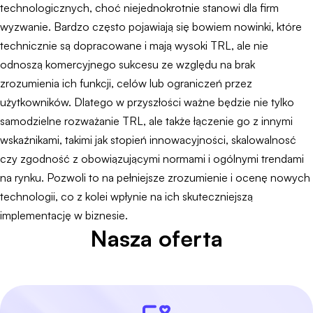
technologicznych, choć niejednokrotnie stanowi dla firm
wyzwanie. Bardzo często pojawiają się bowiem nowinki, które
technicznie są dopracowane i mają wysoki TRL, ale nie
odnoszą komercyjnego sukcesu ze względu na brak
zrozumienia ich funkcji, celów lub ograniczeń przez
użytkowników. Dlatego w przyszłości ważne będzie nie tylko
samodzielne rozważanie TRL, ale także łączenie go z innymi
wskaźnikami, takimi jak stopień innowacyjności, skalowalnosć
czy zgodność z obowiązującymi normami i ogólnymi trendami
na rynku. Pozwoli to na pełniejsze zrozumienie i ocenę nowych
technologii, co z kolei wpłynie na ich skuteczniejszą
implementację w biznesie.
Nasza oferta