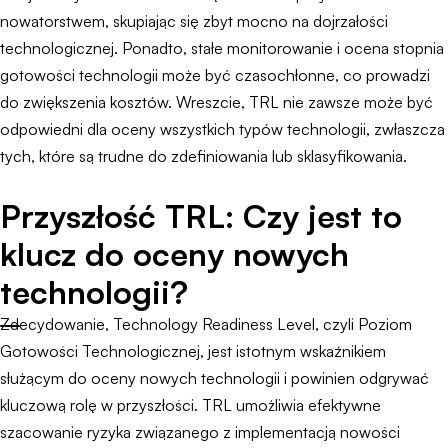
nowatorstwem, skupiając się zbyt mocno na dojrzałości
technologicznej. Ponadto, stałe monitorowanie i ocena stopnia
gotowości technologii może być czasochłonne, co prowadzi
do zwiększenia kosztów. Wreszcie, TRL nie zawsze może być
odpowiedni dla oceny wszystkich typów technologii, zwłaszcza
tych, które są trudne do zdefiniowania lub sklasyfikowania.
Przyszłość TRL: Czy jest to
klucz do oceny nowych
technologii?
Zdecydowanie, Technology Readiness Level, czyli Poziom
Gotowości Technologicznej, jest istotnym wskaźnikiem
służącym do oceny nowych technologii i powinien odgrywać
kluczową rolę w przyszłości. TRL umożliwia efektywne
szacowanie ryzyka związanego z implementacją nowości