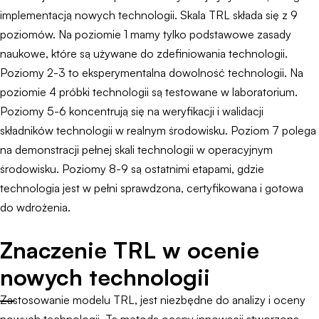
implementacją nowych technologii. Skala TRL składa się z 9
poziomów. Na poziomie 1 mamy tylko podstawowe zasady
naukowe, które są używane do zdefiniowania technologii.
Poziomy 2-3 to eksperymentalna dowolność technologii. Na
poziomie 4 próbki technologii są testowane w laboratorium.
Poziomy 5-6 koncentrują się na weryfikacji i walidacji
składników technologii w realnym środowisku. Poziom 7 polega
na demonstracji pełnej skali technologii w operacyjnym
środowisku. Poziomy 8-9 są ostatnimi etapami, gdzie
technologia jest w pełni sprawdzona, certyfikowana i gotowa
do wdrożenia.
Znaczenie TRL w ocenie
nowych technologii
Zastosowanie modelu TRL, jest niezbędne do analizy i oceny