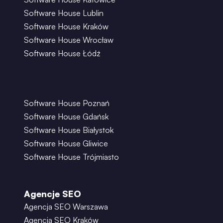
Software House Lublin
Software House Kraków
Software House Wrocław
Software House Łódź
Software House Poznań
Software House Gdańsk
Software House Białystok
Software House Gliwice
Software House Trójmiasto
Agencje SEO
Agencja SEO Warszawa
Agencja SEO Kraków