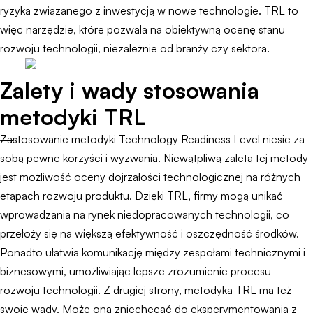
ryzyka związanego z inwestycją w nowe technologie. TRL to
więc narzędzie, które pozwala na obiektywną ocenę stanu
rozwoju technologii, niezależnie od branży czy sektora.
Zalety i wady stosowania
metodyki TRL
Zastosowanie metodyki Technology Readiness Level niesie za
sobą pewne korzyści i wyzwania. Niewątpliwą zaletą tej metody
jest możliwość oceny dojrzałości technologicznej na różnych
etapach rozwoju produktu. Dzięki TRL, firmy mogą unikać
wprowadzania na rynek niedopracowanych technologii, co
przełoży się na większą efektywność i oszczędność środków.
Ponadto ułatwia komunikację między zespołami technicznymi i
biznesowymi, umożliwiając lepsze zrozumienie procesu
rozwoju technologii. Z drugiej strony, metodyka TRL ma też
swoje wady. Może ona zniechęcać do eksperymentowania z