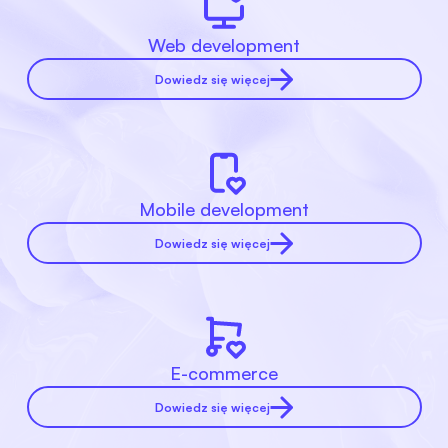
Web development
Dowiedz się więcej
Mobile development
Dowiedz się więcej
E-commerce
Dowiedz się więcej