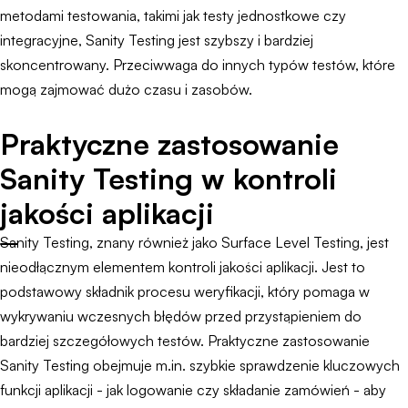
metodami testowania, takimi jak testy jednostkowe czy
integracyjne, Sanity Testing jest szybszy i bardziej
skoncentrowany. Przeciwwaga do innych typów testów, które
mogą zajmować dużo czasu i zasobów.
Praktyczne zastosowanie
Sanity Testing w kontroli
jakości aplikacji
Sanity Testing, znany również jako Surface Level Testing, jest
nieodłącznym elementem kontroli jakości aplikacji. Jest to
podstawowy składnik procesu weryfikacji, który pomaga w
wykrywaniu wczesnych błędów przed przystąpieniem do
bardziej szczegółowych testów. Praktyczne zastosowanie
Sanity Testing obejmuje m.in. szybkie sprawdzenie kluczowych
funkcji aplikacji - jak logowanie czy składanie zamówień - aby