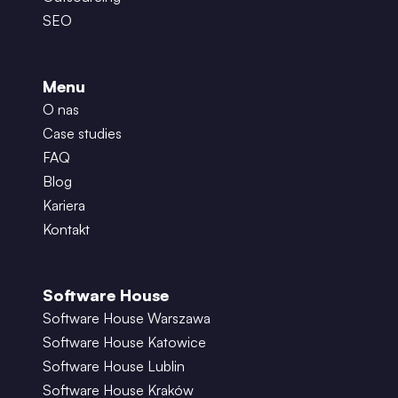
SEO
Menu
O nas
Case studies
FAQ
Blog
Kariera
Kontakt
Software House
Software House Warszawa
Software House Katowice
Software House Lublin
Software House Kraków