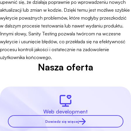
upewnić się, że działają poprawnie po wprowadzeniu nowych
aktualizacji lub zmian w kodzie. Dzięki temu jest możliwe szybkie
wykrycie poważnych problemów, które mogłyby przeszkodzić
w dalszym procesie testowania lub nawet wydaniu produktu.
Innymi słowy, Sanity Testing pozwala twórcom na wczesne
wykrycie i usunięcie błędów, co przekłada się na efektywność
procesu kontroli jakości i ostatecznie na zadowolenie
użytkownika końcowego.
Nasza oferta
Web development
Dowiedz się więcej