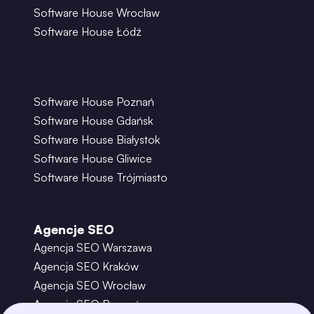
Software House Wrocław
Software House Łódź
Software House Poznań
Software House Gdańsk
Software House Białystok
Software House Gliwice
Software House Trójmiasto
Agencje SEO
Agencja SEO Warszawa
Agencja SEO Kraków
Agencja SEO Wrocław
Agencja SEO Poznań