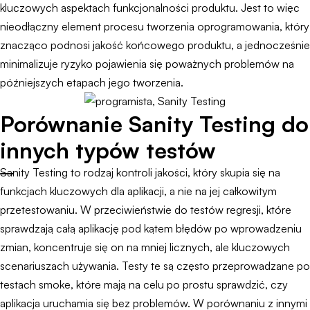
kluczowych aspektach funkcjonalności produktu. Jest to więc
nieodłączny element procesu tworzenia oprogramowania, który
znacząco podnosi jakość końcowego produktu, a jednocześnie
minimalizuje ryzyko pojawienia się poważnych problemów na
późniejszych etapach jego tworzenia.
Porównanie Sanity Testing do
innych typów testów
Sanity Testing to rodzaj kontroli jakości, który skupia się na
funkcjach kluczowych dla aplikacji, a nie na jej całkowitym
przetestowaniu. W przeciwieństwie do testów regresji, które
sprawdzają całą aplikację pod kątem błędów po wprowadzeniu
zmian, koncentruje się on na mniej licznych, ale kluczowych
scenariuszach używania. Testy te są często przeprowadzane po
testach smoke, które mają na celu po prostu sprawdzić, czy
aplikacja uruchamia się bez problemów. W porównaniu z innymi