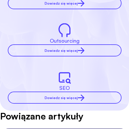
Dowiedz się więcej
Outsourcing
Dowiedz się więcej
SEO
Dowiedz się więcej
Powiązane artykuły