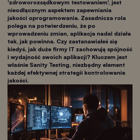
'zdroworozsądkowym testowaniem', jest
nieodłącznym aspektem zapewniania
jakości oprogramowania. Zasadnicza rola
polega na potwierdzeniu, że po
wprowadzeniu zmian, aplikacja nadal działa
tak, jak powinna. Czy zastanawiałeś się
kiedyś, jak duże firmy IT zachowują spójność
i wydajność swoich aplikacji? Kluczem jest
właśnie Sanity Testing, niezbędny element
każdej efektywnej strategii kontrolowania
jakości.