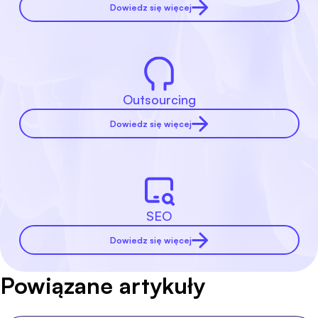
Dowiedz się więcej
Outsourcing
Dowiedz się więcej
SEO
Dowiedz się więcej
Powiązane artykuły