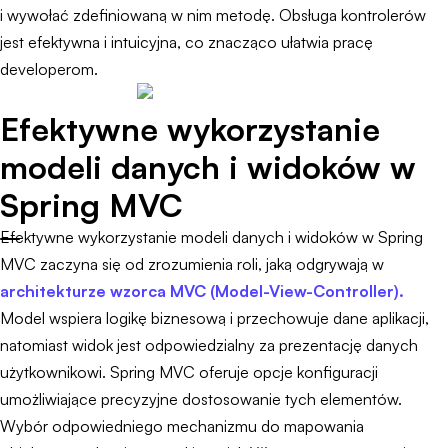
i wywołać zdefiniowaną w nim metodę. Obsługa kontrolerów
jest efektywna i intuicyjna, co znacząco ułatwia pracę
developerom.
Efektywne wykorzystanie
modeli danych i widoków w
Spring MVC
Efektywne wykorzystanie modeli danych i widoków w Spring
MVC zaczyna się od zrozumienia roli, jaką odgrywają w
architekturze wzorca MVC (Model-View-Controller).
Model wspiera logikę biznesową i przechowuje dane aplikacji,
natomiast widok jest odpowiedzialny za prezentację danych
użytkownikowi. Spring MVC oferuje opcje konfiguracji
umożliwiające precyzyjne dostosowanie tych elementów.
Wybór odpowiedniego mechanizmu do mapowania