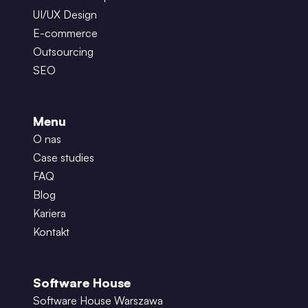
UI/UX Design
E-commerce
Outsourcing
SEO
Menu
O nas
Case studies
FAQ
Blog
Kariera
Kontakt
Software House
Software House Warszawa