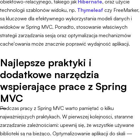
obiektowo-relacyjnego, takiego jak
Hibernate
, oraz użycie
technologii szablonów widoku, np.
Thymeleaf
czy FreeMarker,
są kluczowe dla efektywnego wykorzystania modeli danych i
widoków w Spring MVC. Ponadto, stosowanie właściwych
strategii zarządzania sesją oraz optymalizacja mechanizmów
cache'owania może znacznie poprawić wydajność aplikacji.
Najlepsze praktyki i
dodatkowe narzędzia
wspierające prace z Spring
MVC
Podczas pracy z Spring MVC warto pamiętać o kilku
najważniejszych praktykach. W pierwszej kolejności, staranne
zarządzanie zależnościami: upewnij się, że wszystkie używane
biblioteki są na bieżąco. Optymalizowanie aplikacji do skali —