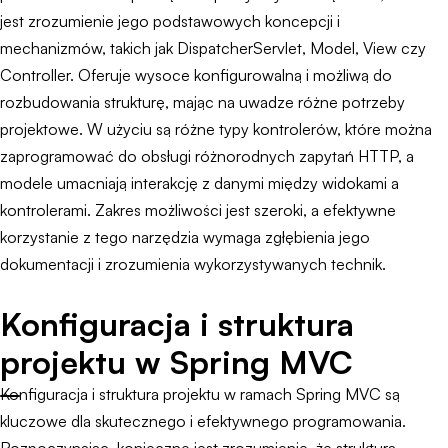
jest zrozumienie jego podstawowych koncepcji i
mechanizmów, takich jak DispatcherServlet, Model, View czy
Controller. Oferuje wysoce konfigurowalną i możliwą do
rozbudowania strukturę, mając na uwadze różne potrzeby
projektowe. W użyciu są różne typy kontrolerów, które można
zaprogramować do obsługi różnorodnych zapytań HTTP, a
modele umacniają interakcję z danymi między widokami a
kontrolerami. Zakres możliwości jest szeroki, a efektywne
korzystanie z tego narzędzia wymaga zgłębienia jego
dokumentacji i zrozumienia wykorzystywanych technik.
Konfiguracja i struktura
projektu w Spring MVC
Konfiguracja i struktura projektu w ramach Spring MVC są
kluczowe dla skutecznego i efektywnego programowania.