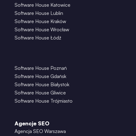
Software House Katowice
Software House Lublin
Software House Kraków
Software House Wrocław
Software House Łódź
Software House Poznań
Software House Gdańsk
Software House Białystok
Software House Gliwice
Software House Trójmiasto
Agencje SEO
Agencja SEO Warszawa