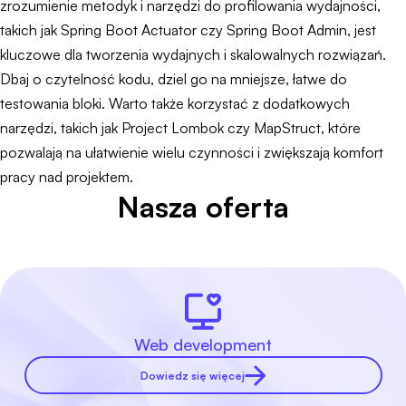
zrozumienie metodyk i narzędzi do profilowania wydajności,
takich jak Spring Boot Actuator czy Spring Boot Admin, jest
kluczowe dla tworzenia wydajnych i skalowalnych rozwiązań.
Dbaj o czytelność kodu, dziel go na mniejsze, łatwe do
testowania bloki. Warto także korzystać z dodatkowych
narzędzi, takich jak Project Lombok czy MapStruct, które
pozwalają na ułatwienie wielu czynności i zwiększają komfort
pracy nad projektem.
Nasza oferta
Web development
Dowiedz się więcej