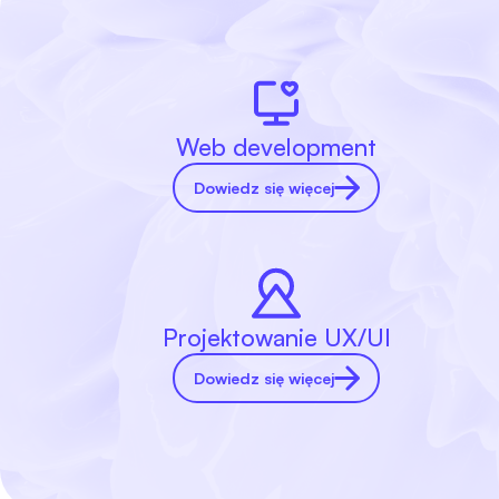
Web development
Dowiedz się więcej
Projektowanie UX/UI
Dowiedz się więcej