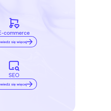
E-commerce
wiedz się więcej
SEO
wiedz się więcej