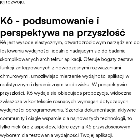
jej rozwoju.
K6 - podsumowanie i
perspektywa na przyszłość
K6 jest wysoce elastycznym, otwartoźródłowym narzędziem do
testowania wydajności, idealnie nadającym się do badania
skomplikowanych architektur aplikacji. Oferuje bogaty zestaw
funkcji zintegrowanych z nowoczesnymi rozwiązaniami
chmurowymi, umożliwiając mierzenie wydajności aplikacji w
realistycznym i dynamicznym środowisku. W perspektywie
przyszłości, K6 wydaje się obiecującą propozycją, widoczną
zwłaszcza w kontekście rosnących wymagań dotyczących
wydajności oprogramowania. Szeroka dokumentacja, aktywne
community i ciągłe wsparcie dla najnowszych technologii, to
tylko niektóre z aspektów, które czynią K6 przyszłościowym
wyborem dla testowania wydajności Twojej aplikacji.