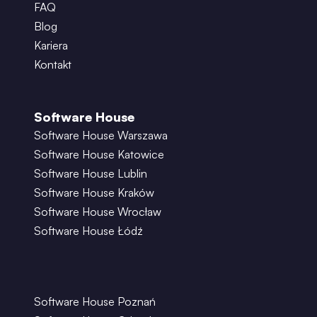
FAQ
Blog
Kariera
Kontakt
Software House
Software House Warszawa
Software House Katowice
Software House Lublin
Software House Kraków
Software House Wrocław
Software House Łódź
Software House Poznań