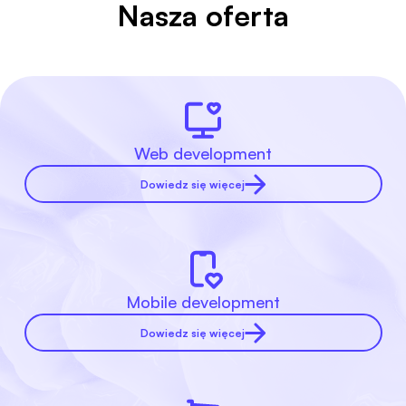
Nasza oferta
Web development
Dowiedz się więcej
Mobile development
Dowiedz się więcej