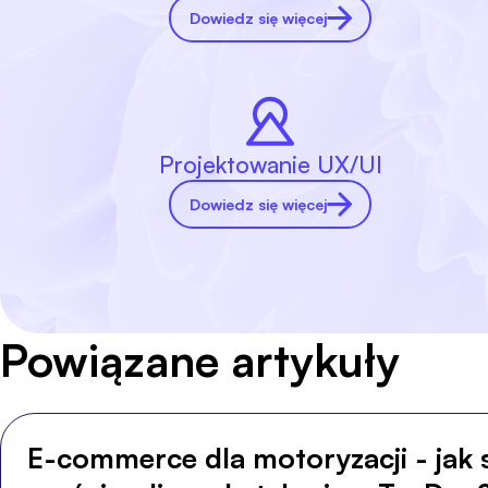
Dowiedz się więcej
Projektowanie UX/UI
Dowiedz się więcej
Powiązane artykuły
E-commerce dla motoryzacji - jak