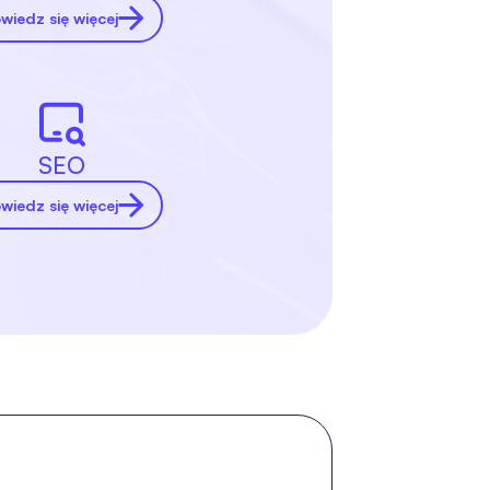
wiedz się więcej
SEO
wiedz się więcej