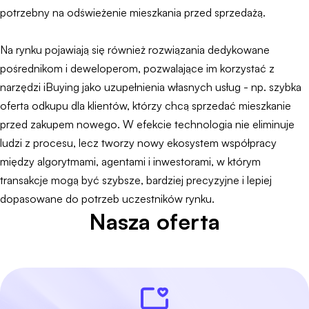
potrzebny na odświeżenie mieszkania przed sprzedażą.
Na rynku pojawiają się również rozwiązania dedykowane
pośrednikom i deweloperom, pozwalające im korzystać z
narzędzi iBuying jako uzupełnienia własnych usług - np. szybka
oferta odkupu dla klientów, którzy chcą sprzedać mieszkanie
przed zakupem nowego. W efekcie technologia nie eliminuje
ludzi z procesu, lecz tworzy nowy ekosystem współpracy
między algorytmami, agentami i inwestorami, w którym
transakcje mogą być szybsze, bardziej precyzyjne i lepiej
dopasowane do potrzeb uczestników rynku.
Nasza oferta