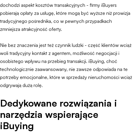
dochodzi aspekt kosztów transakcyjnych - firmy iBuyers
pobierają opłaty za usługę, które mogą być wyższe niż prowizja
tradycyjnego pośrednika, co w pewnych przypadkach
zmniejsza atrakcyjność oferty.
Nie bez znaczenia jest też czynnik ludzki - część klientów wciąż
woli tradycyjny kontakt z agentem, możliwość negocjacji i
osobistego wpływu na przebieg transakcji. iBuying, choć
technologicznie zaawansowany, nie zawsze odpowiada na te
potrzeby emocjonalne, które w sprzedaży nieruchomości wciąż
odgrywają dużą rolę.
Dedykowane rozwiązania i
narzędzia wspierające
iBuying