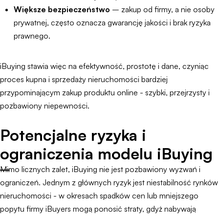
Większe bezpieczeństwo
– zakup od firmy, a nie osoby
prywatnej, często oznacza gwarancję jakości i brak ryzyka
prawnego.
iBuying stawia więc na efektywność, prostotę i dane, czyniąc
proces kupna i sprzedaży nieruchomości bardziej
przypominającym zakup produktu online - szybki, przejrzysty i
pozbawiony niepewności.
Potencjalne ryzyka i
ograniczenia modelu iBuying
Mimo licznych zalet, iBuying nie jest pozbawiony wyzwań i
ograniczeń. Jednym z głównych ryzyk jest niestabilność rynków
nieruchomości - w okresach spadków cen lub mniejszego
popytu firmy iBuyers mogą ponosić straty, gdyż nabywają