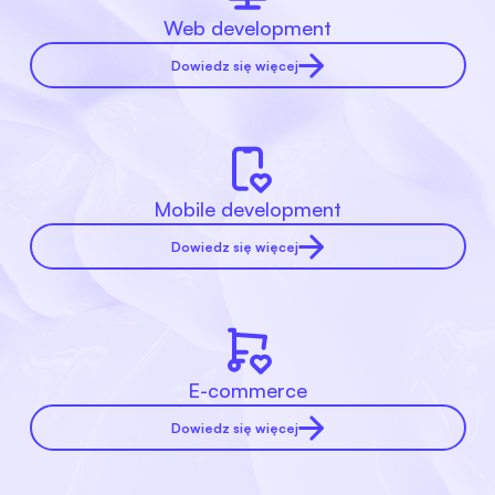
Web development
Dowiedz się więcej
Mobile development
Dowiedz się więcej
E-commerce
Dowiedz się więcej