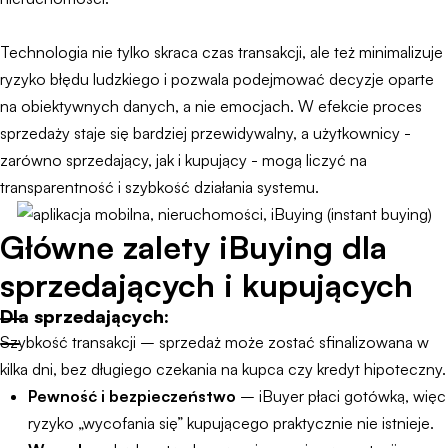
Technologia nie tylko skraca czas transakcji, ale też minimalizuje
ryzyko błędu ludzkiego i pozwala podejmować decyzje oparte
na obiektywnych danych, a nie emocjach. W efekcie proces
sprzedaży staje się bardziej przewidywalny, a użytkownicy -
zarówno sprzedający, jak i kupujący - mogą liczyć na
transparentność i szybkość działania systemu.
Główne zalety iBuying dla
sprzedających i kupujących
Dla sprzedających:
Szybkość transakcji – sprzedaż może zostać sfinalizowana w
kilka dni, bez długiego czekania na kupca czy kredyt hipoteczny.
Pewność i bezpieczeństwo
– iBuyer płaci gotówką, więc
ryzyko „wycofania się” kupującego praktycznie nie istnieje.