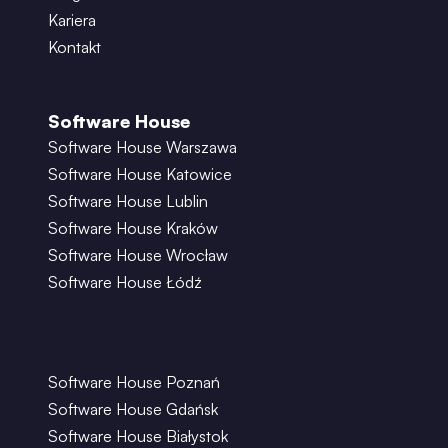
Kariera
Kontakt
Software House
Software House Warszawa
Software House Katowice
Software House Lublin
Software House Kraków
Software House Wrocław
Software House Łódź
Software House Poznań
Software House Gdańsk
Software House Białystok