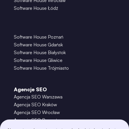
Software House Wrocław
Software House Łódź
Software House Poznań
Software House Gdańsk
Software House Białystok
Software House Gliwice
Software House Trójmiasto
Agencje SEO
Agencja SEO Warszawa
Agencja SEO Kraków
Agencja SEO Wrocław
Agencja SEO Poznań
Agencja SEO Gdańsk