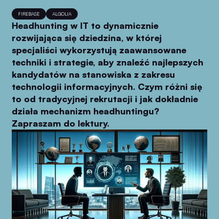
FIREBASE
ALGOLIA
Headhunting w IT to dynamicznie
rozwijająca się dziedzina, w której
specjaliści wykorzystują zaawansowane
techniki i strategie, aby znaleźć najlepszych
kandydatów na stanowiska z zakresu
technologii informacyjnych. Czym różni się
to od tradycyjnej rekrutacji i jak dokładnie
działa mechanizm headhuntingu?
Zapraszam do lektury.