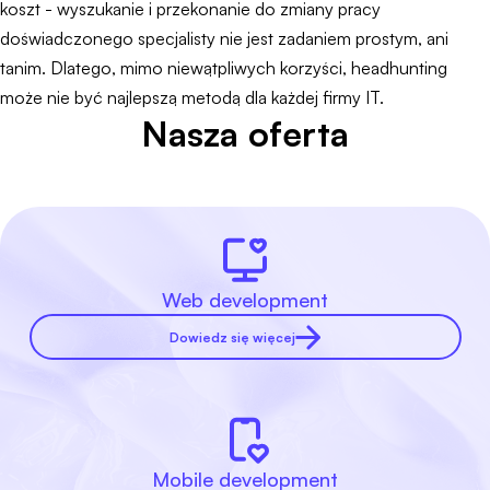
koszt - wyszukanie i przekonanie do zmiany pracy
doświadczonego specjalisty nie jest zadaniem prostym, ani
tanim. Dlatego, mimo niewątpliwych korzyści, headhunting
może nie być najlepszą metodą dla każdej firmy IT.
Nasza oferta
Web development
Dowiedz się więcej
Mobile development