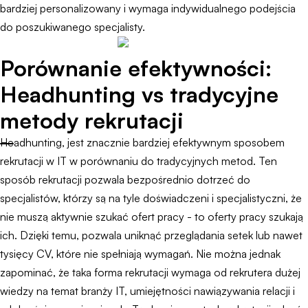
bardziej personalizowany i wymaga indywidualnego podejścia
do poszukiwanego specjalisty.
Porównanie efektywności:
Headhunting vs tradycyjne
metody rekrutacji
Headhunting, jest znacznie bardziej efektywnym sposobem
rekrutacji w IT w porównaniu do tradycyjnych metod. Ten
sposób rekrutacji pozwala bezpośrednio dotrzeć do
specjalistów, którzy są na tyle doświadczeni i specjalistyczni, że
nie muszą aktywnie szukać ofert pracy - to oferty pracy szukają
ich. Dzięki temu, pozwala uniknąć przeglądania setek lub nawet
tysięcy CV, które nie spełniają wymagań. Nie można jednak
zapominać, że taka forma rekrutacji wymaga od rekrutera dużej
wiedzy na temat branży IT, umiejętności nawiązywania relacji i