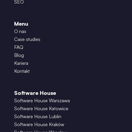
SEO
Menu
O nas
Case studies
FAQ
Blog
Kariera
Kontakt
Software House
Software House Warszawa
Software House Katowice
Software House Lublin
Software House Kraków