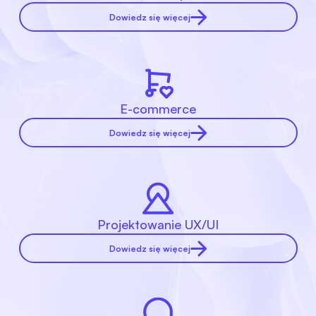
Dowiedz się więcej
E-commerce
Dowiedz się więcej
Projektowanie UX/UI
Dowiedz się więcej