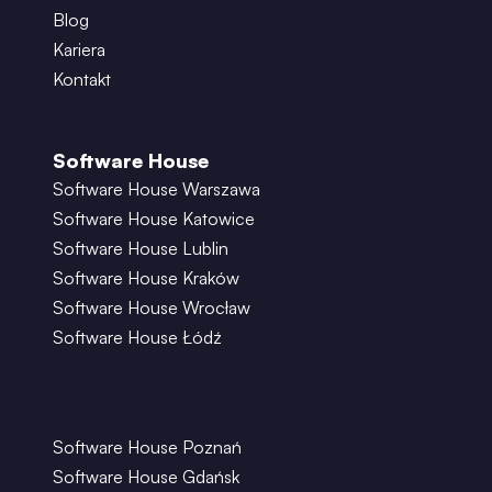
Blog
Kariera
Kontakt
Software House
Software House Warszawa
Software House Katowice
Software House Lublin
Software House Kraków
Software House Wrocław
Software House Łódź
Software House Poznań
Software House Gdańsk