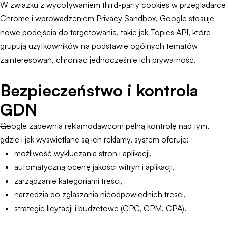
W związku z wycofywaniem third-party cookies w przeglądarce
Chrome i wprowadzeniem Privacy Sandbox, Google stosuje
nowe podejścia do targetowania, takie jak Topics API, które
grupują użytkowników na podstawie ogólnych tematów
zainteresowań, chroniąc jednocześnie ich prywatność.
Bezpieczeństwo i kontrola
GDN
Google zapewnia reklamodawcom pełną kontrolę nad tym,
gdzie i jak wyświetlane są ich reklamy. system oferuje:
możliwość wykluczania stron i aplikacji,
automatyczną ocenę jakości witryn i aplikacji,
zarządzanie kategoriami treści,
narzędzia do zgłaszania nieodpowiednich treści,
strategie licytacji i budżetowe (CPC, CPM, CPA).