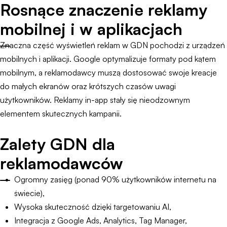
Rosnące znaczenie reklamy
mobilnej i w aplikacjach
Znaczna część wyświetleń reklam w GDN pochodzi z urządzeń
mobilnych i aplikacji. Google optymalizuje formaty pod kątem
mobilnym, a reklamodawcy muszą dostosować swoje kreacje
do małych ekranów oraz krótszych czasów uwagi
użytkowników. Reklamy in-app stały się nieodzownym
elementem skutecznych kampanii.
Zalety GDN dla
reklamodawców
Ogromny zasięg (ponad 90% użytkowników internetu na
świecie),
Wysoka skuteczność dzięki targetowaniu AI,
Integracja z Google Ads, Analytics, Tag Manager,