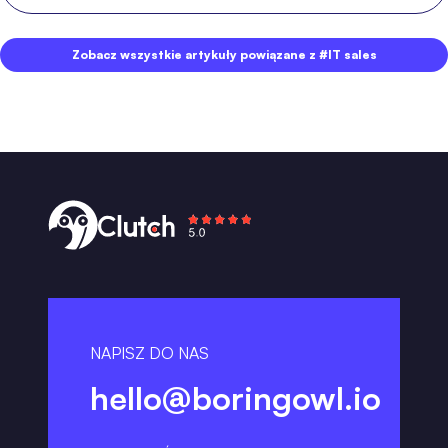
Zobacz wszystkie artykuły powiązane z #IT sales
NAPISZ DO NAS
hello@boringowl.io