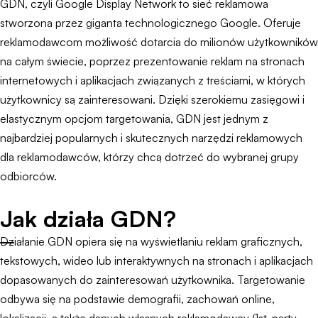
GDN, czyli Google Display Network to sieć reklamowa
stworzona przez giganta technologicznego Google. Oferuje
reklamodawcom możliwość dotarcia do milionów użytkowników
na całym świecie, poprzez prezentowanie reklam na stronach
internetowych i aplikacjach związanych z treściami, w których
użytkownicy są zainteresowani. Dzięki szerokiemu zasięgowi i
elastycznym opcjom targetowania, GDN jest jednym z
najbardziej popularnych i skutecznych narzędzi reklamowych
dla reklamodawców, którzy chcą dotrzeć do wybranej grupy
odbiorców.
Jak działa GDN?
Działanie GDN opiera się na wyświetlaniu reklam graficznych,
tekstowych, wideo lub interaktywnych na stronach i aplikacjach
dopasowanych do zainteresowań użytkownika. Targetowanie
odbywa się na podstawie demografii, zachowań online,