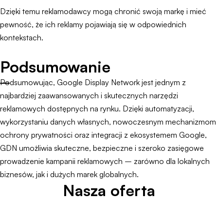
Dzięki temu reklamodawcy mogą chronić swoją markę i mieć
pewność, że ich reklamy pojawiają się w odpowiednich
kontekstach.
Podsumowanie
Podsumowując, Google Display Network jest jednym z
najbardziej zaawansowanych i skutecznych narzędzi
reklamowych dostępnych na rynku. Dzięki automatyzacji,
wykorzystaniu danych własnych, nowoczesnym mechanizmom
ochrony prywatności oraz integracji z ekosystemem Google,
GDN umożliwia skuteczne, bezpieczne i szeroko zasięgowe
prowadzenie kampanii reklamowych – zarówno dla lokalnych
biznesów, jak i dużych marek globalnych.
Nasza oferta