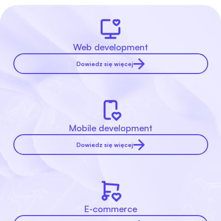
Web development
Dowiedz się więcej
Mobile development
Dowiedz się więcej
E-commerce