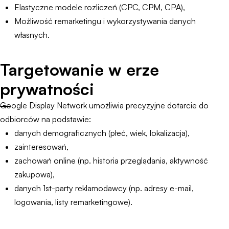
Elastyczne modele rozliczeń (CPC, CPM, CPA),
Możliwość remarketingu i wykorzystywania danych
własnych.
Targetowanie w erze
prywatności
Google Display Network umożliwia precyzyjne dotarcie do
odbiorców na podstawie:
danych demograficznych (płeć, wiek, lokalizacja),
zainteresowań,
zachowań online (np. historia przeglądania, aktywność
zakupowa),
danych 1st-party reklamodawcy (np. adresy e-mail,
logowania, listy remarketingowe).