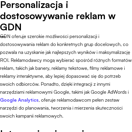
Personalizacja i
dostosowywanie reklam w
GDN
GDN oferuje szerokie możliwości personalizacji i
dostosowywania reklam do konkretnych grup docelowych, co
pozwala na uzyskanie jak najlepszych wyników i maksymalizację
ROI. Reklamodawcy mogą wybierać spośród różnych formatów
reklam, takich jak banery, reklamy tekstowe, filmy reklamowe i
reklamy interaktywne, aby lepiej dopasować się do potrzeb
swoich odbiorców. Ponadto, dzięki integracji z innymi
narzędziami reklamowymi Google, takimi jak Google AdWords i
Google Analytics
, oferuje reklamodawcom pełen zestaw
narzędzi do planowania, tworzenia i mierzenia skuteczności
swoich kampanii reklamowych.