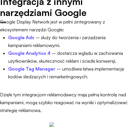
Integracja z innymi
narzędziami Google
Google Display Network jest w pełni zintegrowany z
ekosystemem narzędzi Google:
Google Ads
– służy do tworzenia i zarządzania
kampaniami reklamowymi.
Google Analytics 4
– dostarcza wglądu w zachowania
użytkowników, skuteczność reklam i ścieżki konwersji.
Google Tag Manager
– umożliwia łatwą implementację
kodów śledzących i remarketingowych.
Dzięki tym integracjom reklamodawcy mają pełną kontrolę nad
kampaniami, mogą szybko reagować na wyniki i optymalizować
strategię reklamową.