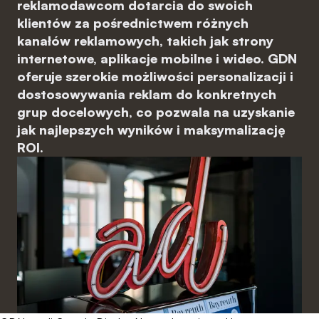
reklamodawcom dotarcia do swoich
klientów za pośrednictwem różnych
kanałów reklamowych, takich jak strony
internetowe, aplikacje mobilne i wideo. GDN
oferuje szerokie możliwości personalizacji i
dostosowywania reklam do konkretnych
grup docelowych, co pozwala na uzyskanie
jak najlepszych wyników i maksymalizację
ROI.