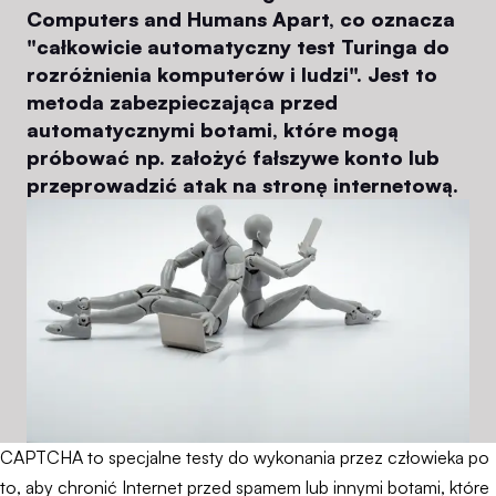
Computers and Humans Apart, co oznacza
"całkowicie automatyczny test Turinga do
rozróżnienia komputerów i ludzi". Jest to
metoda zabezpieczająca przed
automatycznymi botami, które mogą
próbować np. założyć fałszywe konto lub
przeprowadzić atak na stronę internetową.
CAPTCHA to specjalne testy do wykonania przez człowieka po
to, aby chronić Internet przed spamem lub innymi botami, które