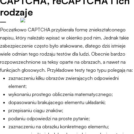
CAPTCHA, reCAPTCHA i ich
rodzaje
Początkowo CAPTCHA przybierała formę zniekształconego
napisu, który należało wpisać w okienko pod nim. Jednak takie
zabezpieczenie często było atakowane, dlatego dziś istnieje
wiele odmian tego rodzaju testów dla ludzi. Obecnie bardzo
rozpowszechnione są teksy oparte na obrazach, a nawet na
funkcjach głosowych. Przykładowe testy tego typu polegają na:
zaznaczeniu kilku obrazów zwierających odpowiedni
element;
wykonaniu prostego obliczenia matematycznego;
dopasowaniu brakującego elementu układanki;
przepisaniu ciągu znaków;
podaniu odpowiedzi na proste pytanie;
zaznaczeniu na obrazku konkretnego elementu;