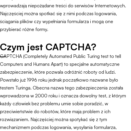
wprowadzają niepożądane treści do serwisów Internetowych.
Najczęściej można spotkać się z nimi podczas logowania,
ściągania plików czy wypełniania formularza i mogą one
przybierać różne formy.
Czym jest CAPTCHA?
CAPTCHA (Completely Automated Public Turing test to tell
Computers and Humans Apart) to specjalne automatyczne
zabezpieczenie, które pozwala odróżnić roboty od ludzi.
Powstało już 1996 roku jednak początkowo nazwane było
testem Turinga. Obecna nazwa tego zabezpieczenia została
wprowadzona w 2000 roku i oznacza dowolny test, z którym
każdy człowiek bez problemu umie sobie poradzić, w
przeciwieństwie do robotów, które mają problem z ich
rozwiązaniem. Najczęściej można spotykać się z tym
mechanizmem podczas logowania, wysyłania formularza,