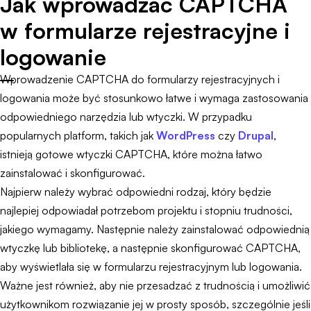
Jak wprowadzać CAPTCHA
w formularze rejestracyjne i
logowanie
Wprowadzenie CAPTCHA do formularzy rejestracyjnych i
logowania może być stosunkowo łatwe i wymaga zastosowania
odpowiedniego narzędzia lub wtyczki. W przypadku
popularnych platform, takich jak
WordPress
czy
Drupal
,
istnieją gotowe wtyczki CAPTCHA, które można łatwo
zainstalować i skonfigurować.
Najpierw należy wybrać odpowiedni rodzaj, który będzie
najlepiej odpowiadał potrzebom projektu i stopniu trudności,
jakiego wymagamy. Następnie należy zainstalować odpowiednią
wtyczkę lub bibliotekę, a następnie skonfigurować CAPTCHA,
aby wyświetlała się w formularzu rejestracyjnym lub logowania.
Ważne jest również, aby nie przesadzać z trudnością i umożliwić
użytkownikom rozwiązanie jej w prosty sposób, szczególnie jeśli