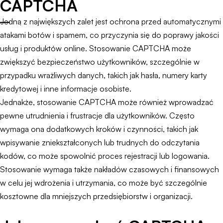
CAPTCHA
Jedną z największych zalet jest ochrona przed automatycznymi
atakami botów i spamem, co przyczynia się do poprawy jakości
usług i produktów online. Stosowanie CAPTCHA może
zwiększyć bezpieczeństwo użytkowników, szczególnie w
przypadku wrażliwych danych, takich jak hasła, numery karty
kredytowej i inne informacje osobiste.
Jednakże, stosowanie CAPTCHA może również wprowadzać
pewne utrudnienia i frustracje dla użytkowników. Często
wymaga ona dodatkowych kroków i czynności, takich jak
wpisywanie zniekształconych lub trudnych do odczytania
kodów, co może spowolnić proces rejestracji lub logowania.
Stosowanie wymaga także nakładów czasowych i finansowych
w celu jej wdrożenia i utrzymania, co może być szczególnie
kosztowne dla mniejszych przedsiębiorstw i organizacji.