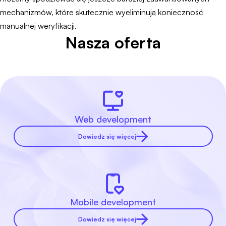
mechanizmów, które skutecznie wyeliminują konieczność
manualnej weryfikacji.
Nasza oferta
Web development
Dowiedz się więcej
Mobile development
Dowiedz się więcej