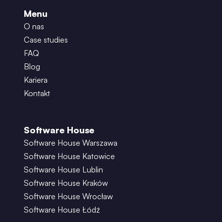
Menu
O nas
Case studies
FAQ
Blog
Kariera
Kontakt
Software House
Software House Warszawa
Software House Katowice
Software House Lublin
Software House Kraków
Software House Wrocław
Software House Łódź