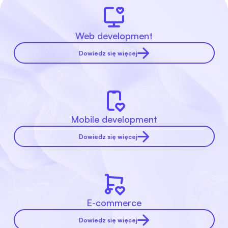
Web development
Dowiedz się więcej
Mobile development
Dowiedz się więcej
E-commerce
Dowiedz się więcej