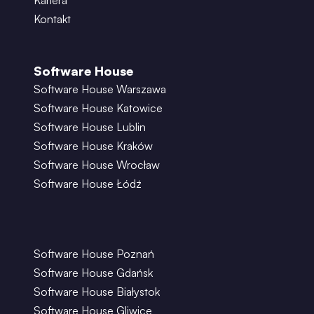
Kariera
Kontakt
Software House
Software House Warszawa
Software House Katowice
Software House Lublin
Software House Kraków
Software House Wrocław
Software House Łódź
Software House Poznań
Software House Gdańsk
Software House Białystok
Software House Gliwice