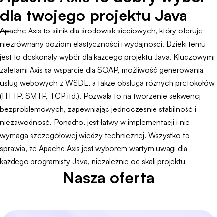
dla twojego projektu Java
Apache Axis to silnik dla środowisk sieciowych, który oferuje
niezrównany poziom elastyczności i wydajności. Dzięki temu
jest to doskonały wybór dla każdego projektu Java. Kluczowymi
zaletami Axis są wsparcie dla SOAP, możliwość generowania
usług webowych z WSDL, a także obsługa różnych protokołów
(HTTP, SMTP, TCP itd.). Pozwala to na tworzenie sekwencji
bezproblemowych, zapewniając jednocześnie stabilność i
niezawodność. Ponadto, jest łatwy w implementacji i nie
wymaga szczegółowej wiedzy technicznej. Wszystko to
sprawia, że Apache Axis jest wyborem wartym uwagi dla
każdego programisty Java, niezależnie od skali projektu.
Nasza oferta