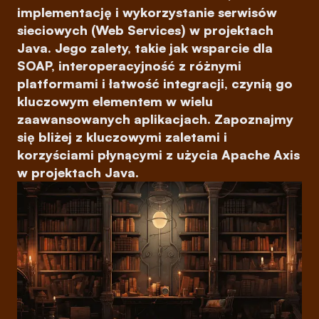
implementację i wykorzystanie serwisów
sieciowych (Web Services) w projektach
Java. Jego zalety, takie jak wsparcie dla
SOAP, interoperacyjność z różnymi
platformami i łatwość integracji, czynią go
kluczowym elementem w wielu
zaawansowanych aplikacjach. Zapoznajmy
się bliżej z kluczowymi zaletami i
korzyściami płynącymi z użycia Apache Axis
w projektach Java.