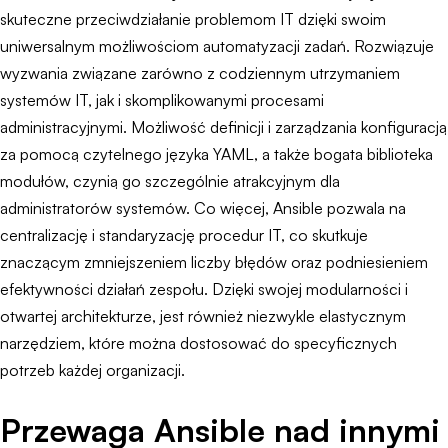
skuteczne przeciwdziałanie problemom IT dzięki swoim
uniwersalnym możliwościom automatyzacji zadań. Rozwiązuje
wyzwania związane zarówno z codziennym utrzymaniem
systemów IT, jak i skomplikowanymi procesami
administracyjnymi. Możliwość definicji i zarządzania konfiguracją
za pomocą czytelnego języka YAML, a także bogata biblioteka
modułów, czynią go szczególnie atrakcyjnym dla
administratorów systemów. Co więcej, Ansible pozwala na
centralizację i standaryzację procedur IT, co skutkuje
znaczącym zmniejszeniem liczby błędów oraz podniesieniem
efektywności działań zespołu. Dzięki swojej modularności i
otwartej architekturze, jest również niezwykle elastycznym
narzędziem, które można dostosować do specyficznych
potrzeb każdej organizacji.
Przewaga Ansible nad innymi