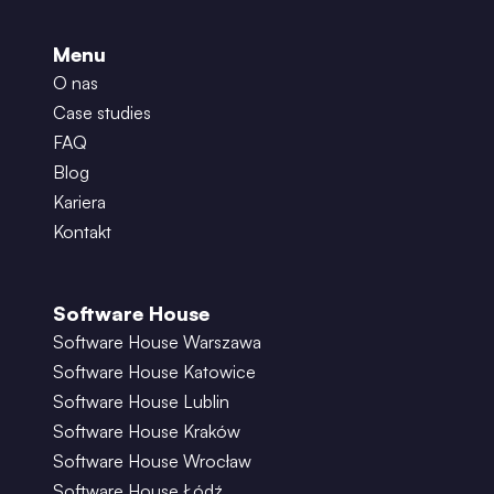
Menu
O nas
Case studies
FAQ
Blog
Kariera
Kontakt
Software House
Software House Warszawa
Software House Katowice
Software House Lublin
Software House Kraków
Software House Wrocław
Software House Łódź