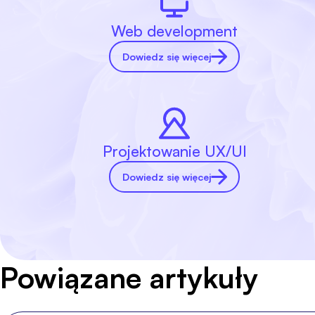
Web development
Dowiedz się więcej
Projektowanie UX/UI
Dowiedz się więcej
Powiązane artykuły