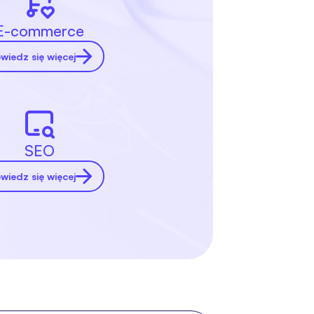
E-commerce
wiedz się więcej
SEO
wiedz się więcej