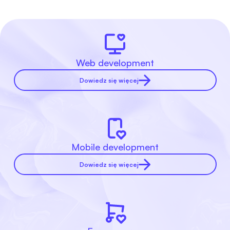
Web development
Dowiedz się więcej
Mobile development
Dowiedz się więcej