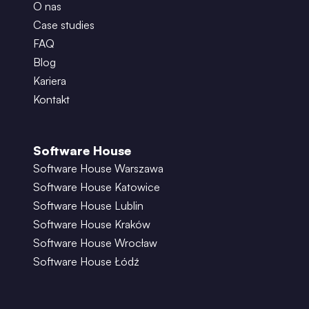
O nas
Case studies
FAQ
Blog
Kariera
Kontakt
Software House
Software House Warszawa
Software House Katowice
Software House Lublin
Software House Kraków
Software House Wrocław
Software House Łódź