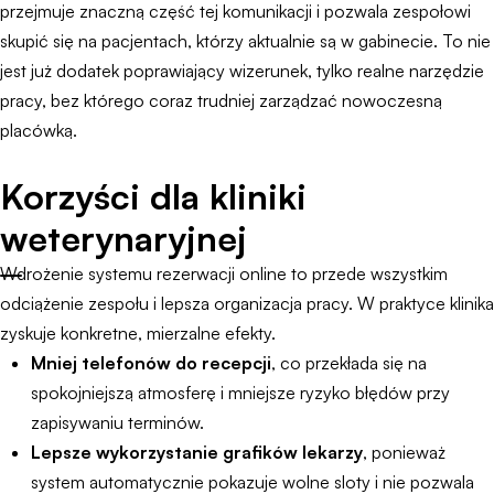
przejmuje znaczną część tej komunikacji i pozwala zespołowi
skupić się na pacjentach, którzy aktualnie są w gabinecie. To nie
jest już dodatek poprawiający wizerunek, tylko realne narzędzie
pracy, bez którego coraz trudniej zarządzać nowoczesną
placówką.
Korzyści dla kliniki
weterynaryjnej
Wdrożenie systemu rezerwacji online to przede wszystkim
odciążenie zespołu i lepsza organizacja pracy. W praktyce klinika
zyskuje konkretne, mierzalne efekty.
Mniej telefonów do recepcji
, co przekłada się na
spokojniejszą atmosferę i mniejsze ryzyko błędów przy
zapisywaniu terminów.
Lepsze wykorzystanie grafików lekarzy
, ponieważ
system automatycznie pokazuje wolne sloty i nie pozwala