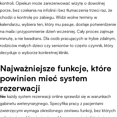
kontroli. Opiekun może zarezerwować wizytę o dowolnej
porze, bez czekania na infolinii i bez tłumaczenia trzeci raz, że
chodzi o kontrolę po zabiegu. Widzi wolne terminy w
kalendarzu, wybiera ten, który mu pasuje, dostaje potwierdzenie
na maila i przypomnienie dzień wcześniej. Cały proces zajmuje
minutę, a nie kwadrans. Dla osób pracujących w trybie zdalnym,
rodziców małych dzieci czy seniorów to często czynnik, który
decyduje o wyborze konkretnej kliniki.
Najważniejsze funkcje, które
powinien mieć system
rezerwacji
Nie każdy system rezerwacji online sprawdzi się w warunkach
gabinetu weterynaryjnego. Specyfika pracy z pacjentami
zwierzęcymi wymaga określonego zestawu funkcji, bez których