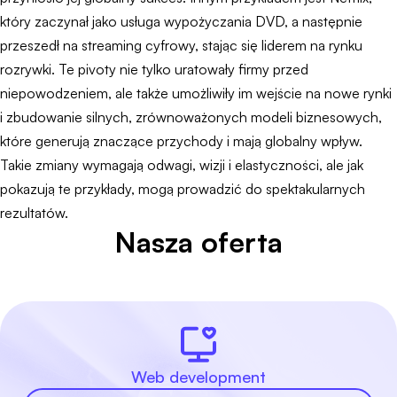
który zaczynał jako usługa wypożyczania DVD, a następnie
przeszedł na streaming cyfrowy, stając się liderem na rynku
rozrywki. Te pivoty nie tylko uratowały firmy przed
niepowodzeniem, ale także umożliwiły im wejście na nowe rynki
i zbudowanie silnych, zrównoważonych modeli biznesowych,
które generują znaczące przychody i mają globalny wpływ.
Takie zmiany wymagają odwagi, wizji i elastyczności, ale jak
pokazują te przykłady, mogą prowadzić do spektakularnych
rezultatów.
Nasza oferta
Web development