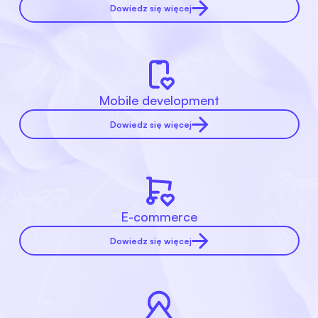
Dowiedz się więcej
Mobile development
Dowiedz się więcej
E-commerce
Dowiedz się więcej