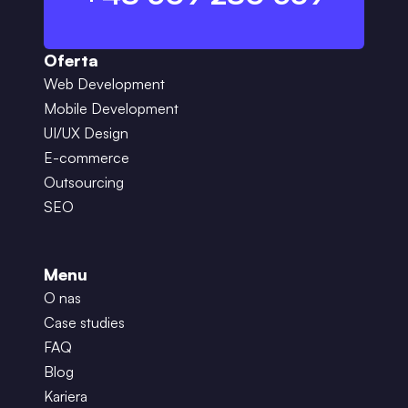
Oferta
Web Development
Mobile Development
UI/UX Design
E-commerce
Outsourcing
SEO
Menu
O nas
Case studies
FAQ
Blog
Kariera