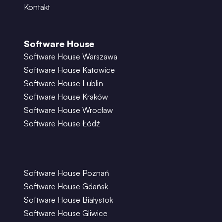
Kontakt
Software House
Software House Warszawa
Software House Katowice
Software House Lublin
Software House Kraków
Software House Wrocław
Software House Łódź
Software House Poznań
Software House Gdańsk
Software House Białystok
Software House Gliwice