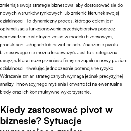
zmieniają swoją strategię biznesową, aby dostosować się do
nowych warunków rynkowych lub zmienić kierunek swojej
działalności. To dynamiczny proces, którego celem jest
optymalizacja funkcjonowania przedsiębiorstwa poprzez
wprowadzenie istotnych zmian w modelu biznesowym,
produktach, usługach lub nawet celach. Znaczenie pivotu
biznesowego nie można lekceważyć. Jest to strategiczna
decyzja, która może przenieść firmę na zupełnie nowy poziom
działalności, niwelując jednocześnie potencjalne ryzyko.
Wdrażanie zmian strategicznych wymaga jednak precyzyjnej
analizy, innowacyjnego myślenia i otwartości na ewentualne
błędy oraz ich konstruktywne wykorzystanie.
Kiedy zastosować pivot w
biznesie? Sytuacje