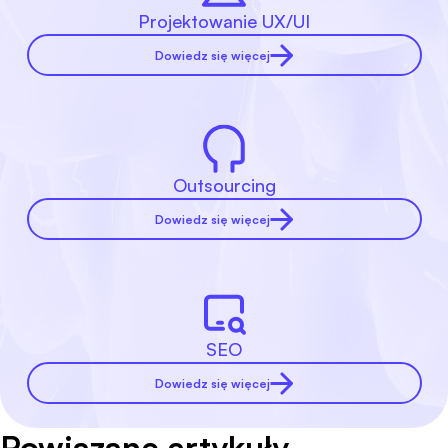
Projektowanie UX/UI
Dowiedz się więcej
Outsourcing
Dowiedz się więcej
SEO
Dowiedz się więcej
Powiązane artykuły