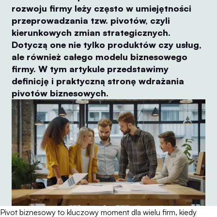
rozwoju firmy leży często w umiejętności
przeprowadzania tzw. pivotów, czyli
kierunkowych zmian strategicznych.
Dotyczą one nie tylko produktów czy usług,
ale również całego modelu biznesowego
firmy. W tym artykule przedstawimy
definicję i praktyczną stronę wdrażania
pivotów biznesowych.
Pivot biznesowy to kluczowy moment dla wielu firm, kiedy