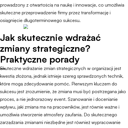
prowadzony z otwartością na naukę i innowacje, co umożliwia
skuteczne przeprowadzenie firmy przez transformację i
osiągnięcie długoterminowego sukcesu.
Jak skutecznie wdrażać
zmiany strategiczne?
Praktyczne porady
Skuteczne wdrażanie zmian strategicznych w organizacji jest
kwestią złożoną, jednak istnieje szereg sprawdzonych technik,
które mogą zdecydowanie pomóc. Pierwszym kluczem do
sukcesu jest zrozumienie, że zmiana musi być postrzegana jako
proces, a nie jednorazowy event. Szanowanie i docenianie
wpływu, jaki zmiana ma na pracowników, jest równie ważne i
umożliwia stworzenie atmosfery zaufania. Do skutecznego
zarządzania zmianami niezbędne jest również wypracowanie