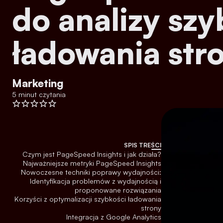
do analizy szy
ładowania str
Marketing
5 minut czytania
SPIS TREŚCI
Czym jest PageSpeed Insights i jak działa?
Najważniejsze metryki PageSpeed Insights
Nowoczesne techniki poprawy wydajności:
Identyfikacja problemów z wydajnością i
proponowane rozwiązania
Korzyści z optymalizacji szybkości ładowania
strony
Integracja z Google Analytics