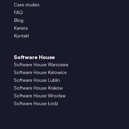
Case studies
FAQ
Blog
Kariera
Kontakt
Software House
Software House Warszawa
Software House Katowice
Software House Lublin
Software House Kraków
Software House Wrocław
Software House Łódź