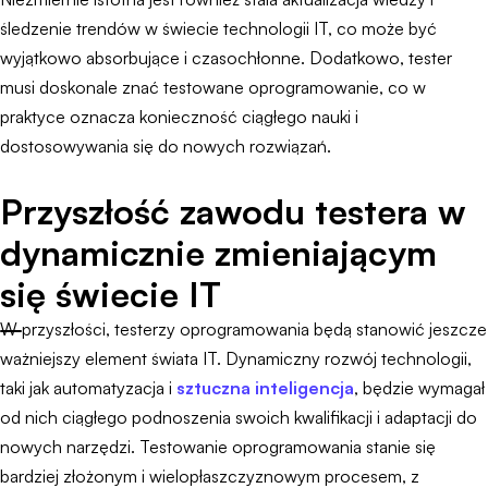
śledzenie trendów w świecie technologii IT, co może być
wyjątkowo absorbujące i czasochłonne. Dodatkowo, tester
musi doskonale znać testowane oprogramowanie, co w
praktyce oznacza konieczność ciągłego nauki i
dostosowywania się do nowych rozwiązań.
Przyszłość zawodu testera w
dynamicznie zmieniającym
się świecie IT
W przyszłości, testerzy oprogramowania będą stanowić jeszcze
ważniejszy element świata IT. Dynamiczny rozwój technologii,
taki jak automatyzacja i
sztuczna inteligencja
, będzie wymagał
od nich ciągłego podnoszenia swoich kwalifikacji i adaptacji do
nowych narzędzi. Testowanie oprogramowania stanie się
bardziej złożonym i wielopłaszczyznowym procesem, z