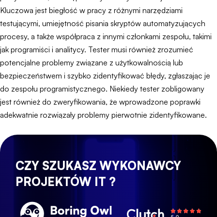
Kluczowa jest biegłość w pracy z różnymi narzędziami
testującymi, umiejętność pisania skryptów automatyzujących
procesy, a także współpraca z innymi członkami zespołu, takimi
jak programiści i analitycy. Tester musi również zrozumieć
potencjalne problemy związane z użytkowalnością lub
bezpieczeństwem i szybko zidentyfikować błędy, zgłaszając je
do zespołu programistycznego. Niekiedy tester zobligowany
jest również do zweryfikowania, że wprowadzone poprawki
adekwatnie rozwiązały problemy pierwotnie zidentyfikowane.
CZY SZUKASZ WYKONAWCY
PROJEKTÓW IT ?