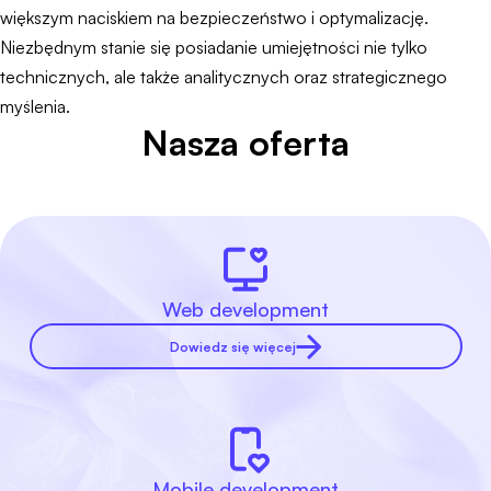
większym naciskiem na bezpieczeństwo i optymalizację.
Niezbędnym stanie się posiadanie umiejętności nie tylko
technicznych, ale także analitycznych oraz strategicznego
myślenia.
Nasza oferta
Web development
Dowiedz się więcej
Mobile development