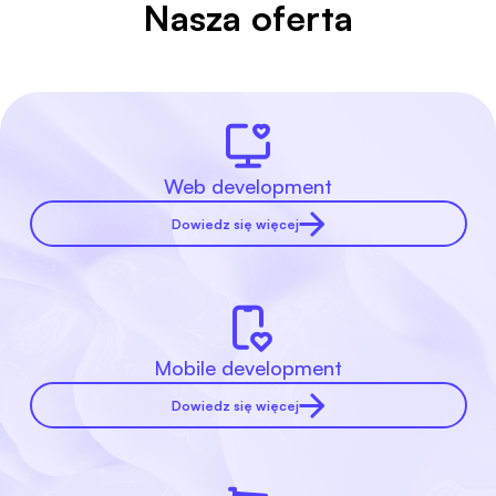
Nasza oferta
Web development
Dowiedz się więcej
Mobile development
Dowiedz się więcej