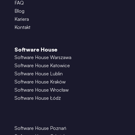
FAQ
Blog
Kariera
Kontakt
Software House
Software House Warszawa
Software House Katowice
Software House Lublin
Software House Kraków
Software House Wrocław
Software House Łódź
Software House Poznań