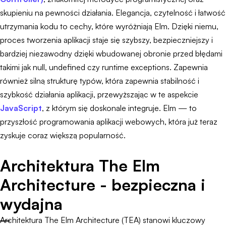
skupieniu na pewności działania. Elegancja, czytelność i łatwość
utrzymania kodu to cechy, które wyróżniają Elm. Dzięki niemu,
proces tworzenia aplikacji staje się szybszy, bezpieczniejszy i
bardziej niezawodny dzięki wbudowanej obronie przed błędami
takimi jak null, undefined czy runtime exceptions. Zapewnia
również silną strukturę typów, która zapewnia stabilność i
szybkość działania aplikacji, przewyższając w te aspekcie
JavaScript
, z którym się doskonale integruje. Elm — to
przyszłość programowania aplikacji webowych, która już teraz
zyskuje coraz większą popularność.
Architektura The Elm
Architecture - bezpieczna i
wydajna
Architektura The Elm Architecture (TEA) stanowi kluczowy