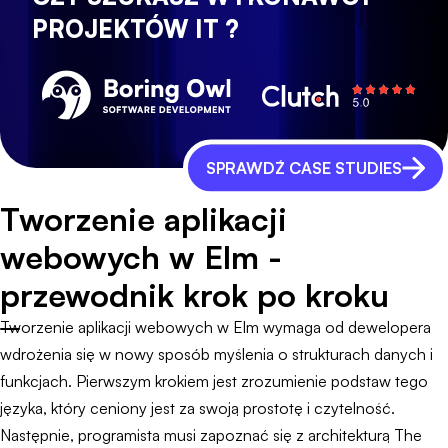
PROJEKTÓW IT ?
SPRAWDŹ CASE STUDIES
Tworzenie aplikacji
webowych w Elm -
przewodnik krok po kroku
Tworzenie aplikacji webowych w Elm wymaga od dewelopera
wdrożenia się w nowy sposób myślenia o strukturach danych i
funkcjach. Pierwszym krokiem jest zrozumienie podstaw tego
języka, który ceniony jest za swoją prostotę i czytelność.
Następnie, programista musi zapoznać się z architekturą The