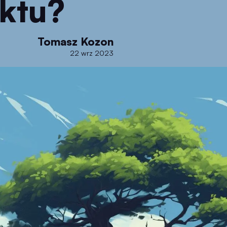
ktu?
Tomasz Kozon
22 wrz 2023