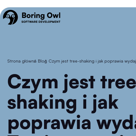
Strona główna
/
Blog
/
Czym jest tree-shaking i jak poprawia wyd
Czym jest tree-
shaking i jak
poprawia wyd