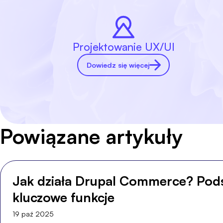
Projektowanie UX/UI
Dowiedz się więcej
Powiązane artykuły
Jak działa Drupal Commerce? Pod
kluczowe funkcje
19 paź 2025