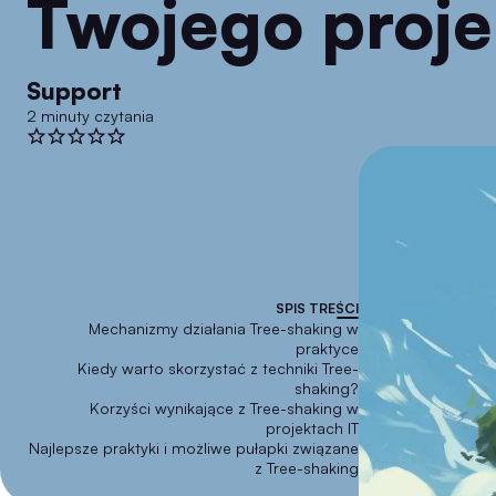
Twojego proje
Support
2 minuty czytania
SPIS TREŚCI
Mechanizmy działania Tree-shaking w
praktyce
Kiedy warto skorzystać z techniki Tree-
shaking?
Korzyści wynikające z Tree-shaking w
projektach IT
Najlepsze praktyki i możliwe pułapki związane
z Tree-shaking