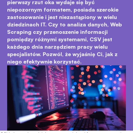
pierwszy rzut oka wydaje się być
niepozornym formatem, posiada szerokie
zastosowanie i jest niezastąpiony w wielu
dziedzinach IT. Czy to analiza danych, Web
Scraping czy przenoszenie informacji
pomiędzy różnymi systemami, CSV jest
każdego dnia narzędziem pracy wielu
specjalistów. Pozwól, że wyjaśnię Ci, jak z
niego efektywnie korzystać.