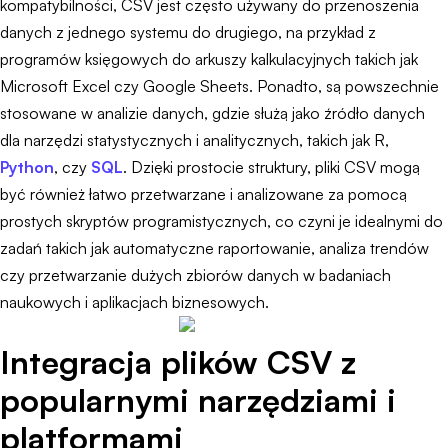
kompatybilności, CSV jest często używany do przenoszenia
danych z jednego systemu do drugiego, na przykład z
programów księgowych do arkuszy kalkulacyjnych takich jak
Microsoft Excel czy Google Sheets. Ponadto, są powszechnie
stosowane w analizie danych, gdzie służą jako źródło danych
dla narzędzi statystycznych i analitycznych, takich jak R,
Python
, czy
SQL
. Dzięki prostocie struktury, pliki CSV mogą
być również łatwo przetwarzane i analizowane za pomocą
prostych skryptów programistycznych, co czyni je idealnymi do
zadań takich jak automatyczne raportowanie, analiza trendów
czy przetwarzanie dużych zbiorów danych w badaniach
naukowych i aplikacjach biznesowych.
Integracja plików CSV z
popularnymi narzędziami i
platformami