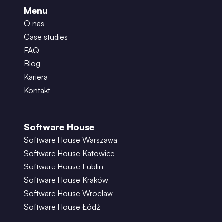
Menu
O nas
Case studies
FAQ
Blog
Kariera
Kontakt
Software House
Software House Warszawa
Software House Katowice
Software House Lublin
Software House Kraków
Software House Wrocław
Software House Łódź