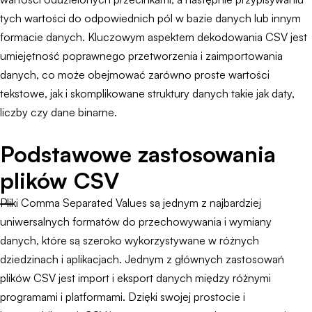
tych wartości do odpowiednich pól w bazie danych lub innym
formacie danych. Kluczowym aspektem dekodowania CSV jest
umiejętność poprawnego przetworzenia i zaimportowania
danych, co może obejmować zarówno proste wartości
tekstowe, jak i skomplikowane struktury danych takie jak daty,
liczby czy dane binarne.
Podstawowe zastosowania
plików CSV
Pliki Comma Separated Values są jednym z najbardziej
uniwersalnych formatów do przechowywania i wymiany
danych, które są szeroko wykorzystywane w różnych
dziedzinach i aplikacjach. Jednym z głównych zastosowań
plików CSV jest import i eksport danych między różnymi
programami i platformami. Dzięki swojej prostocie i