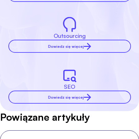
Outsourcing
Dowiedz się więcej
SEO
Dowiedz się więcej
Powiązane artykuły