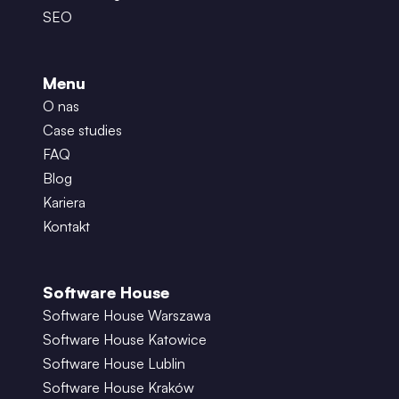
SEO
Menu
O nas
Case studies
FAQ
Blog
Kariera
Kontakt
Software House
Software House Warszawa
Software House Katowice
Software House Lublin
Software House Kraków