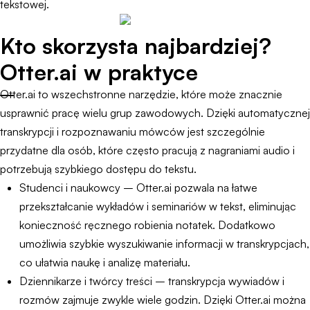
tekstowej.
Kto skorzysta najbardziej?
Otter.ai w praktyce
Otter.ai to wszechstronne narzędzie, które może znacznie
usprawnić pracę wielu grup zawodowych. Dzięki automatycznej
transkrypcji i rozpoznawaniu mówców jest szczególnie
przydatne dla osób, które często pracują z nagraniami audio i
potrzebują szybkiego dostępu do tekstu.
Studenci i naukowcy – Otter.ai pozwala na łatwe
przekształcanie wykładów i seminariów w tekst, eliminując
konieczność ręcznego robienia notatek. Dodatkowo
umożliwia szybkie wyszukiwanie informacji w transkrypcjach,
co ułatwia naukę i analizę materiału.
Dziennikarze i twórcy treści – transkrypcja wywiadów i
rozmów zajmuje zwykle wiele godzin. Dzięki Otter.ai można