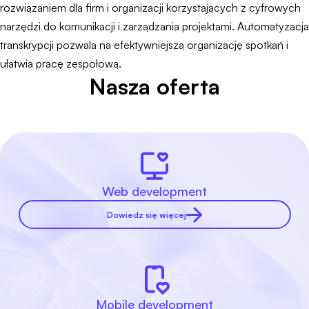
rozwiązaniem dla firm i organizacji korzystających z cyfrowych
narzędzi do komunikacji i zarządzania projektami. Automatyzacja
transkrypcji pozwala na efektywniejszą organizację spotkań i
ułatwia pracę zespołową.
Nasza oferta
Web development
Dowiedz się więcej
Mobile development