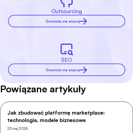
Outsourcing
Dowiedz się więcej
SEO
Dowiedz się więcej
Powiązane artykuły
Jak zbudować platformę marketplace:
technologia, modele biznesowe
23 maj 2026