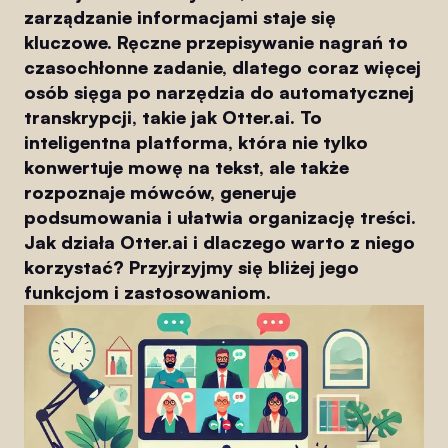
zarządzanie informacjami staje się
kluczowe. Ręczne przepisywanie nagrań to
czasochłonne zadanie, dlatego coraz więcej
osób sięga po narzędzia do automatycznej
transkrypcji, takie jak Otter.ai. To
inteligentna platforma, która nie tylko
konwertuje mowę na tekst, ale także
rozpoznaje mówców, generuje
podsumowania i ułatwia organizację treści.
Jak działa Otter.ai i dlaczego warto z niego
korzystać? Przyjrzyjmy się bliżej jego
funkcjom i zastosowaniom.