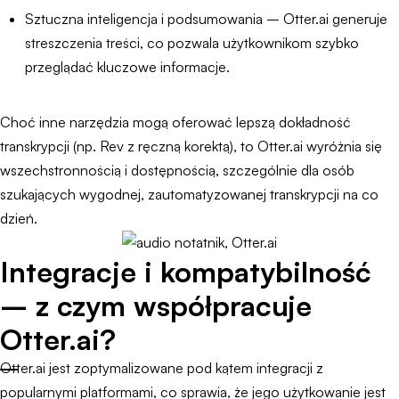
Sztuczna inteligencja i podsumowania – Otter.ai generuje
streszczenia treści, co pozwala użytkownikom szybko
przeglądać kluczowe informacje.
Choć inne narzędzia mogą oferować lepszą dokładność
transkrypcji (np. Rev z ręczną korektą), to Otter.ai wyróżnia się
wszechstronnością i dostępnością, szczególnie dla osób
szukających wygodnej, zautomatyzowanej transkrypcji na co
dzień.
Integracje i kompatybilność
– z czym współpracuje
Otter.ai?
Otter.ai jest zoptymalizowane pod kątem integracji z
popularnymi platformami, co sprawia, że jego użytkowanie jest