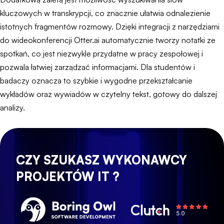
kluczowych w transkrypcji, co znacznie ułatwia odnalezienie
istotnych fragmentów rozmowy. Dzięki integracji z narzędziami
do wideokonferencji Otter.ai automatycznie tworzy notatki ze
spotkań, co jest niezwykle przydatne w pracy zespołowej i
pozwala łatwiej zarządzać informacjami. Dla studentów i
badaczy oznacza to szybkie i wygodne przekształcanie
wykładów oraz wywiadów w czytelny tekst, gotowy do dalszej
analizy.
CZY SZUKASZ WYKONAWCY
PROJEKTÓW IT ?