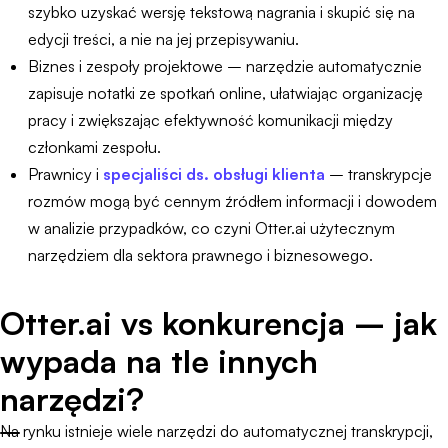
szybko uzyskać wersję tekstową nagrania i skupić się na
edycji treści, a nie na jej przepisywaniu.
Biznes i zespoły projektowe – narzędzie automatycznie
zapisuje notatki ze spotkań online, ułatwiając organizację
pracy i zwiększając efektywność komunikacji między
członkami zespołu.
Prawnicy i
specjaliści ds. obsługi klienta
– transkrypcje
rozmów mogą być cennym źródłem informacji i dowodem
w analizie przypadków, co czyni Otter.ai użytecznym
narzędziem dla sektora prawnego i biznesowego.
Otter.ai vs konkurencja – jak
wypada na tle innych
narzędzi?
Na rynku istnieje wiele narzędzi do automatycznej transkrypcji,