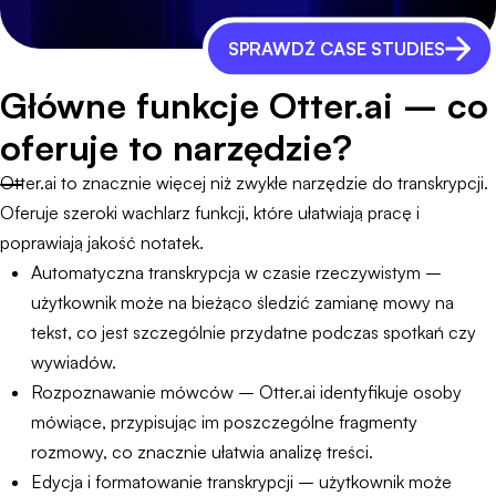
SPRAWDŹ CASE STUDIES
Główne funkcje Otter.ai – co
oferuje to narzędzie?
Otter.ai to znacznie więcej niż zwykłe narzędzie do transkrypcji.
Oferuje szeroki wachlarz funkcji, które ułatwiają pracę i
poprawiają jakość notatek.
Automatyczna transkrypcja w czasie rzeczywistym –
użytkownik może na bieżąco śledzić zamianę mowy na
tekst, co jest szczególnie przydatne podczas spotkań czy
wywiadów.
Rozpoznawanie mówców – Otter.ai identyfikuje osoby
mówiące, przypisując im poszczególne fragmenty
rozmowy, co znacznie ułatwia analizę treści.
Edycja i formatowanie transkrypcji – użytkownik może