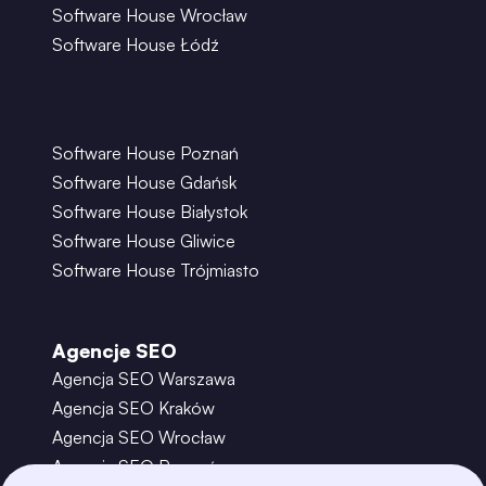
Software House Wrocław
Software House Łódź
Software House Poznań
Software House Gdańsk
Software House Białystok
Software House Gliwice
Software House Trójmiasto
Agencje SEO
Agencja SEO Warszawa
Agencja SEO Kraków
Agencja SEO Wrocław
Agencja SEO Poznań