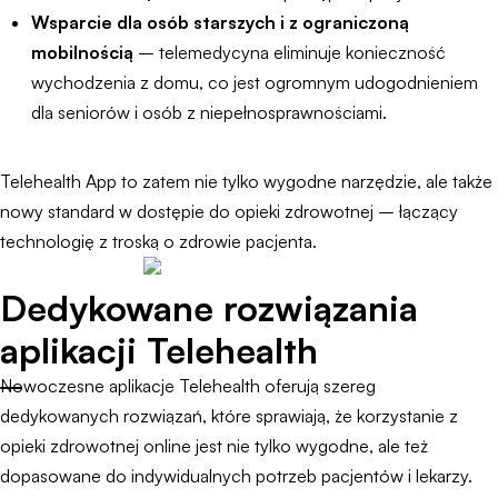
Wsparcie dla osób starszych i z ograniczoną
mobilnością
– telemedycyna eliminuje konieczność
wychodzenia z domu, co jest ogromnym udogodnieniem
dla seniorów i osób z niepełnosprawnościami.
Telehealth App to zatem nie tylko wygodne narzędzie, ale także
nowy standard w dostępie do opieki zdrowotnej – łączący
technologię z troską o zdrowie pacjenta.
Dedykowane rozwiązania
aplikacji Telehealth
Nowoczesne aplikacje Telehealth oferują szereg
dedykowanych rozwiązań, które sprawiają, że korzystanie z
opieki zdrowotnej online jest nie tylko wygodne, ale też
dopasowane do indywidualnych potrzeb pacjentów i lekarzy.