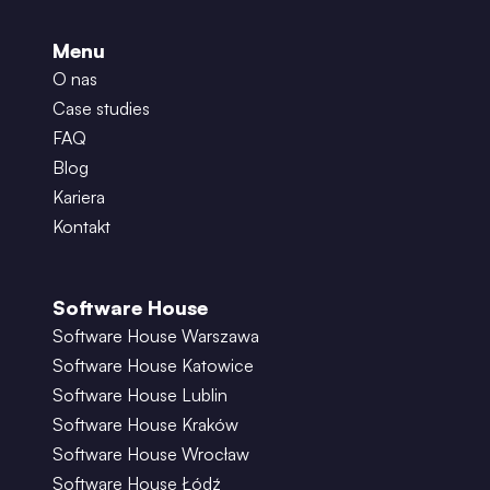
Menu
O nas
Case studies
FAQ
Blog
Kariera
Kontakt
Software House
Software House Warszawa
Software House Katowice
Software House Lublin
Software House Kraków
Software House Wrocław
Software House Łódź