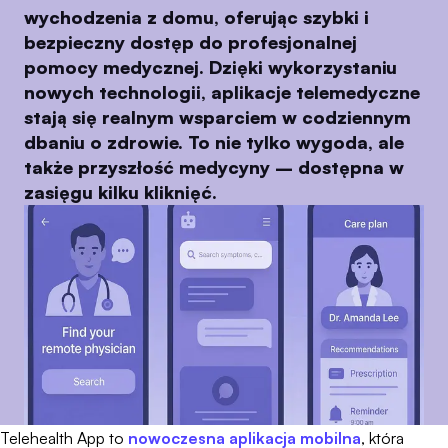
wychodzenia z domu, oferując szybki i
bezpieczny dostęp do profesjonalnej
pomocy medycznej. Dzięki wykorzystaniu
nowych technologii, aplikacje telemedyczne
stają się realnym wsparciem w codziennym
dbaniu o zdrowie. To nie tylko wygoda, ale
także przyszłość medycyny – dostępna w
zasięgu kilku kliknięć.
Telehealth App to
nowoczesna aplikacja mobilna
, która