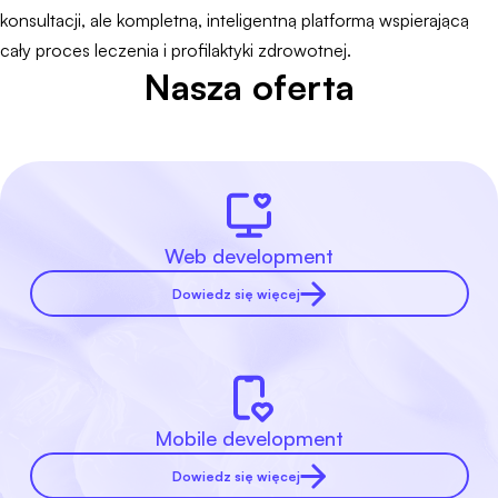
konsultacji, ale kompletną, inteligentną platformą wspierającą
cały proces leczenia i profilaktyki zdrowotnej.
Nasza oferta
Web development
Dowiedz się więcej
Mobile development
Dowiedz się więcej