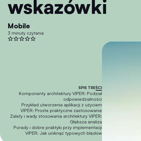
wskazówki
Mobile
3 minuty czytania
SPIS TREŚCI
Komponenty architektury VIPER: Podział
odpowiedzialności
Przykład utworzenia aplikacji z użyciem
VIPER: Proste praktyczne zastosowanie
Zalety i wady stosowania architektury VIPER:
Głębsza analiza
Porady i dobre praktyki przy implementacji
VIPER: Jak uniknąć typowych błędów