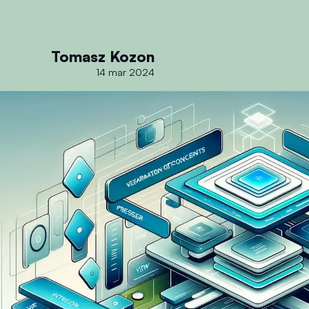
Tomasz Kozon
14 mar 2024