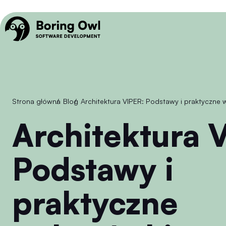
Strona główna
/
Blog
/
Architektura VIPER: Podstawy i praktyczne
Architektura VIPER:
Podstawy i
praktyczne