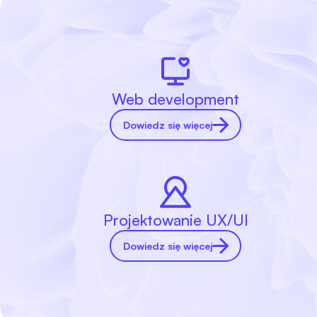
Web development
Dowiedz się więcej
Projektowanie UX/UI
Dowiedz się więcej