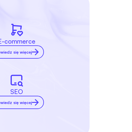
E-commerce
wiedz się więcej
SEO
wiedz się więcej