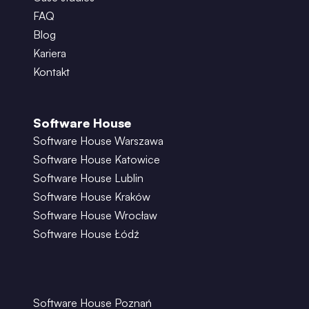
FAQ
Blog
Kariera
Kontakt
Software House
Software House Warszawa
Software House Katowice
Software House Lublin
Software House Kraków
Software House Wrocław
Software House Łódź
Software House Poznań