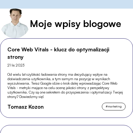
Moje wpisy blogowe
Core Web Vitals - klucz do optymalizacji
strony
21 lis 2023
Od wielu lat szybkość ładowania strony ma decydujący wpływ na
doświadczenia użytkownika, a tym samym na pozycję w wynikach
wyszukiwania. Teraz Google idzie o krok dalej wprowadzając Core Web
Vitals - metryki mające na celu ocenę jakości strony z perspektywy
użytkownika. Czy są one sekretem do przyspieszenia i optymalizacji Twojej
strony? Dowiedzmy się!
Tomasz Kozon
#
marketing