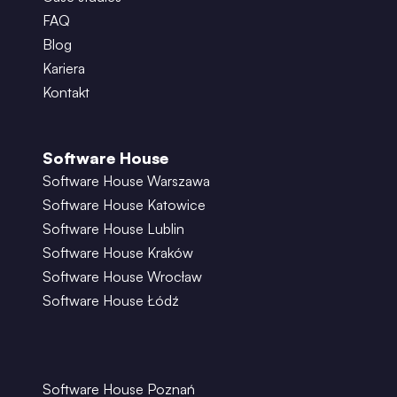
FAQ
Blog
Kariera
Kontakt
Software House
Software House Warszawa
Software House Katowice
Software House Lublin
Software House Kraków
Software House Wrocław
Software House Łódź
Software House Poznań