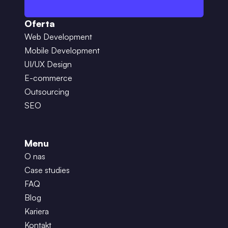
Oferta
Web Development
Mobile Development
UI/UX Design
E-commerce
Outsourcing
SEO
Menu
O nas
Case studies
FAQ
Blog
Kariera
Kontakt