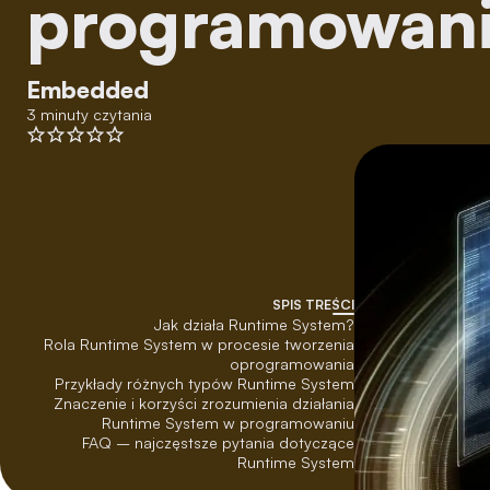
programowan
Embedded
3 minuty czytania
SPIS TREŚCI
Jak działa Runtime System?
Rola Runtime System w procesie tworzenia
oprogramowania
Przykłady różnych typów Runtime System
Znaczenie i korzyści zrozumienia działania
Runtime System w programowaniu
FAQ – najczęstsze pytania dotyczące
Runtime System