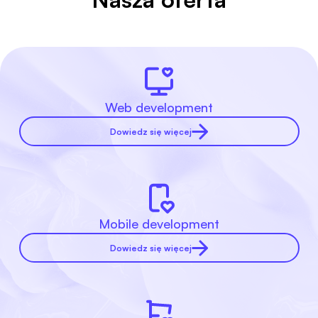
Web development
Dowiedz się więcej
Mobile development
Dowiedz się więcej