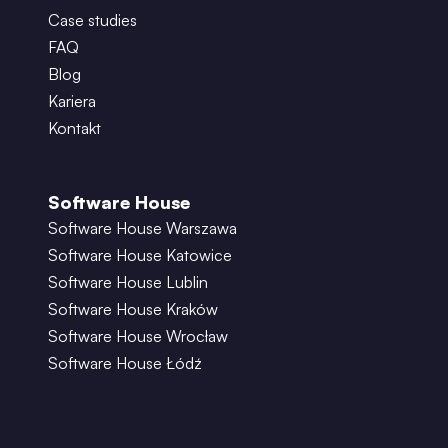
Case studies
FAQ
Blog
Kariera
Kontakt
Software House
Software House Warszawa
Software House Katowice
Software House Lublin
Software House Kraków
Software House Wrocław
Software House Łódź