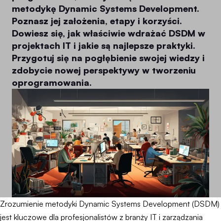
metodykę Dynamic Systems Development.
Poznasz jej założenia, etapy i korzyści.
Dowiesz się, jak właściwie wdrażać DSDM w
projektach IT i jakie są najlepsze praktyki.
Przygotuj się na pogłębienie swojej wiedzy i
zdobycie nowej perspektywy w tworzeniu
oprogramowania.
Zrozumienie metodyki Dynamic Systems Development (DSDM)
jest kluczowe dla profesjonalistów z branży IT i zarządzania