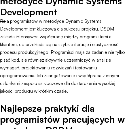
metodyce Dynamic Systems
Development
Rola programistów w metodyce Dynamic Systems
Development jest kluczowa dla sukcesu projektu. DSDM
zakłada intensywną współpracę między programistami a
klientem, co przekłada się na szybkie iteracje i elastyczność
procesu produkcyjnego. Programiści mają za zadanie nie tylko
pisać kod, ale również aktywnie uczestniczyć w analizie
wymagań, projektowaniu rozwiązań i testowaniu
oprogramowania. Ich zaangażowanie i współpraca z innymi
członkami zespołu są kluczowe dla dostarczenia wysokiej
jakości produktu w krótkim czasie.
Najlepsze praktyki dla
programistów pracujących w