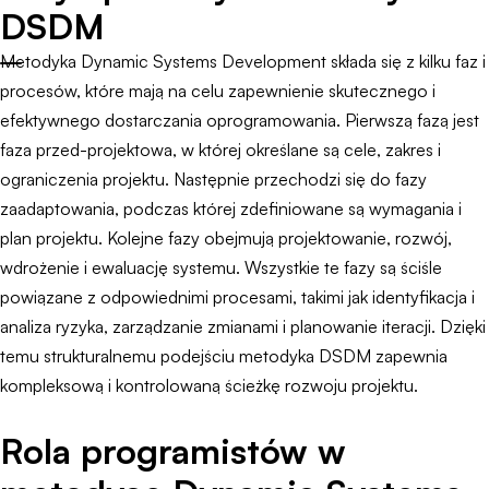
DSDM
Metodyka Dynamic Systems Development składa się z kilku faz i
procesów, które mają na celu zapewnienie skutecznego i
efektywnego dostarczania oprogramowania. Pierwszą fazą jest
faza przed-projektowa, w której określane są cele, zakres i
ograniczenia projektu. Następnie przechodzi się do fazy
zaadaptowania, podczas której zdefiniowane są wymagania i
plan projektu. Kolejne fazy obejmują projektowanie, rozwój,
wdrożenie i ewaluację systemu. Wszystkie te fazy są ściśle
powiązane z odpowiednimi procesami, takimi jak identyfikacja i
analiza ryzyka, zarządzanie zmianami i planowanie iteracji. Dzięki
temu strukturalnemu podejściu metodyka DSDM zapewnia
kompleksową i kontrolowaną ścieżkę rozwoju projektu.
Rola programistów w