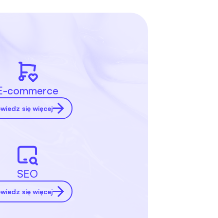
E-commerce
wiedz się więcej
SEO
wiedz się więcej