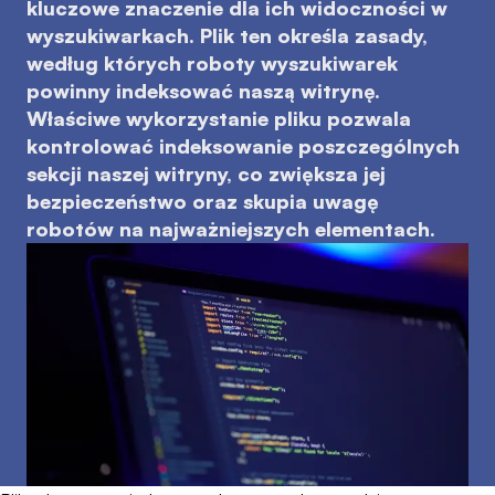
kluczowe znaczenie dla ich widoczności w
wyszukiwarkach. Plik ten określa zasady,
według których roboty wyszukiwarek
powinny indeksować naszą witrynę.
Właściwe wykorzystanie pliku pozwala
kontrolować indeksowanie poszczególnych
sekcji naszej witryny, co zwiększa jej
bezpieczeństwo oraz skupia uwagę
robotów na najważniejszych elementach.