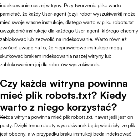
indeksowanie naszej witryny. Przy tworzeniu pliku warto
pamiętać, że każdy User-agent (czyli robot wyszukiwarki) może
mieć swoje własne instrukcje, dlatego warto w pliku robots.txt
uwzględnić instrukcje dla każdego User-agent, którego chcemy
zablokować lub zezwolić na indeksowanie. Warto również
zwrócić uwagę na to, że nieprawidłowe instrukcje mogą
skutkować brakiem indeksowania naszej witryny lub
zablokowaniem jej dla robotów wyszukiwarek.
Czy każda witryna powinna
mieć plik robots.txt? Kiedy
warto z niego korzystać?
Każda witryna powinna mieć plik robots.txt, nawet jeśli jest on
pusty. Dzięki temu roboty wyszukiwarek będą wiedziały, że plik
jest obecny, a w przypadku braku instrukcji będą indeksować