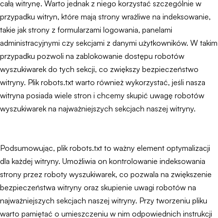
całą witrynę. Warto jednak z niego korzystać szczególnie w
przypadku witryn, które mają strony wrażliwe na indeksowanie,
takie jak strony z formularzami logowania, panelami
administracyjnymi czy sekcjami z danymi użytkowników. W takim
przypadku pozwoli na zablokowanie dostępu robotów
wyszukiwarek do tych sekcji, co zwiększy bezpieczeństwo
witryny. Plik robots.txt warto również wykorzystać, jeśli nasza
witryna posiada wiele stron i chcemy skupić uwagę robotów
wyszukiwarek na najważniejszych sekcjach naszej witryny.
Podsumowując, plik robots.txt to ważny element optymalizacji
dla każdej witryny. Umożliwia on kontrolowanie indeksowania
strony przez roboty wyszukiwarek, co pozwala na zwiększenie
bezpieczeństwa witryny oraz skupienie uwagi robotów na
najważniejszych sekcjach naszej witryny. Przy tworzeniu pliku
warto pamiętać o umieszczeniu w nim odpowiednich instrukcji