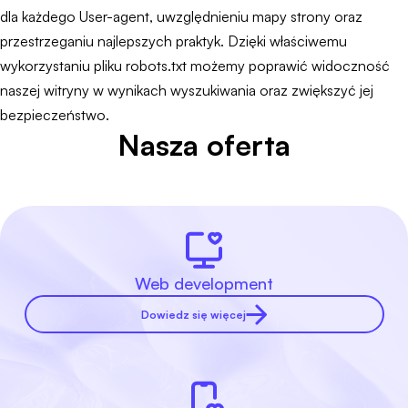
dla każdego User-agent, uwzględnieniu mapy strony oraz
przestrzeganiu najlepszych praktyk. Dzięki właściwemu
wykorzystaniu pliku robots.txt możemy poprawić widoczność
naszej witryny w wynikach wyszukiwania oraz zwiększyć jej
bezpieczeństwo.
Nasza oferta
Web development
Dowiedz się więcej