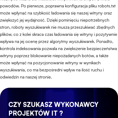
powodów. Po pierwsze, poprawna konfiguracja pliku robots.txt
może wpłynąć na szybkość ładowania się naszej witryny oraz
zwiększyć jej wydajność. Dzięki pominięciu niepotrzebnych
stron, roboty wyszukiwarek nie muszą przeszukiwać zbędnych
plików, co z kolei skraca czas ładowania się witryny i pozytywnie
wpływa na jej ocenę przez algorytmy wyszukiwarek. Ponadto,
kontrola indeksowania pozwala na zwiększenie bezpieczeństwa
witryny poprzez blokowanie niepożądanych botów, a także
może wpłynąć na pozycjonowanie witryny w wynikach
wyszukiwania, co ma bezpośredni wpływ na ilość ruchu i
odwiedzin na naszej stronie.
CZY SZUKASZ WYKONAWCY
PROJEKTÓW IT ?