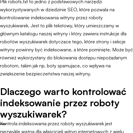
Plik robots.txt to jedno z podstawowych narzędzi
wykorzystywanych w dziedzinie SEO, które pozwala na
kontrolowanie indeksowania witryny przez roboty
wyszukiwarek. Jest to plik tekstowy, który umieszczamy w
głównym katalogu naszej witryny i który zawiera instrukcje dla
robotów wyszukiwarek dotyczące tego, które strony i sekcje
witryny powinny być indeksowane, a które pominięte. Może być
również wykorzystany do blokowania dostępu niepożądanym
robotom, takim jak np. boty spamujące, co wpływa na
zwiększenie bezpieczeństwa naszej witryny.
Dlaczego warto kontrolować
indeksowanie przez roboty
wyszukiwarek?
Kontrola indeksowania przez roboty wyszukiwarek jest
niezwykle ważna dla właścicieli witryn internetowych z wielu