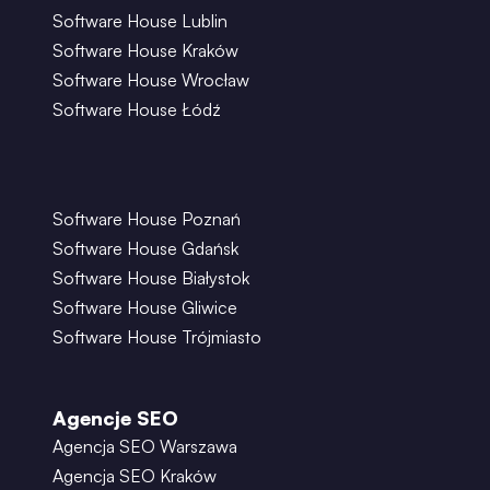
Software House Lublin
Software House Kraków
Software House Wrocław
Software House Łódź
Software House Poznań
Software House Gdańsk
Software House Białystok
Software House Gliwice
Software House Trójmiasto
Agencje SEO
Agencja SEO Warszawa
Agencja SEO Kraków