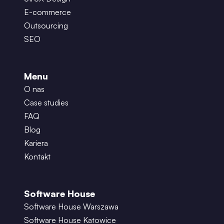
E-commerce
Outsourcing
SEO
Menu
O nas
Case studies
FAQ
Blog
Kariera
Kontakt
Software House
Software House Warszawa
Software House Katowice