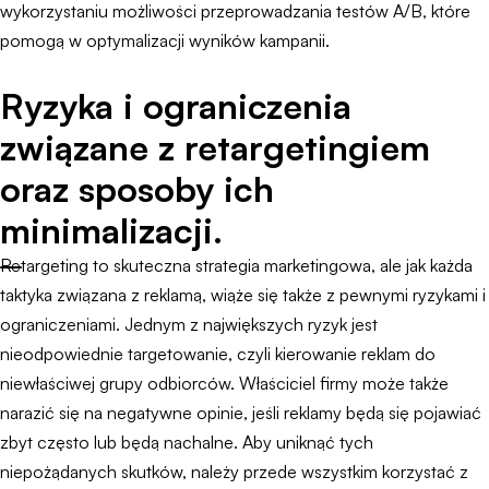
wykorzystaniu możliwości przeprowadzania testów A/B, które
pomogą w optymalizacji wyników kampanii.
Ryzyka i ograniczenia
związane z retargetingiem
oraz sposoby ich
minimalizacji.
Retargeting to skuteczna strategia marketingowa, ale jak każda
taktyka związana z reklamą, wiąże się także z pewnymi ryzykami i
ograniczeniami. Jednym z największych ryzyk jest
nieodpowiednie targetowanie, czyli kierowanie reklam do
niewłaściwej grupy odbiorców. Właściciel firmy może także
narazić się na negatywne opinie, jeśli reklamy będą się pojawiać
zbyt często lub będą nachalne. Aby uniknąć tych
niepożądanych skutków, należy przede wszystkim korzystać z