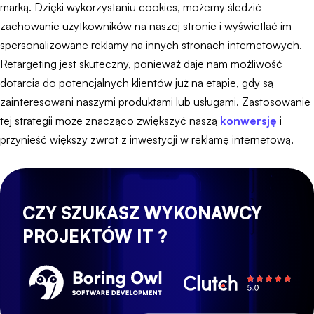
marką. Dzięki wykorzystaniu cookies, możemy śledzić
zachowanie użytkowników na naszej stronie i wyświetlać im
spersonalizowane reklamy na innych stronach internetowych.
Retargeting jest skuteczny, ponieważ daje nam możliwość
dotarcia do potencjalnych klientów już na etapie, gdy są
zainteresowani naszymi produktami lub usługami. Zastosowanie
tej strategii może znacząco zwiększyć naszą
konwersję
i
przynieść większy zwrot z inwestycji w reklamę internetową.
CZY SZUKASZ WYKONAWCY
PROJEKTÓW IT ?