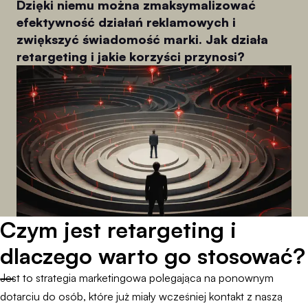
Dzięki niemu można zmaksymalizować
efektywność działań reklamowych i
zwiększyć świadomość marki. Jak działa
retargeting i jakie korzyści przynosi?
Czym jest retargeting i
dlaczego warto go stosować?
Jest to strategia marketingowa polegająca na ponownym
dotarciu do osób, które już miały wcześniej kontakt z naszą