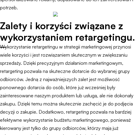
potrzeb.
Zalety i korzyści związane z
wykorzystaniem retargetingu.
Wykorzystanie retargetingu w strategii marketingowej przynosi
wiele korzyści i jest rozwiązaniem skutecznym w zwiększaniu
sprzedaży. Dzięki precyzyjnym działaniom marketingowym,
retargeting pozwala na skuteczne dotarcie do wybranej grupy
odbiorców. Jedną z najważniejszych zalet jest możliwość
ponownego dotarcia do osób, które już wcześniej były
zainteresowane naszym produktem lub usługą, ale nie dokonały
zakupu. Dzięki temu można skutecznie zachęcić je do podjęcia
decyzji o zakupie. Dodatkowo, retargeting pozwala na bardziej
efektywne wykorzystanie budżetu marketingowego, ponieważ
kierowany jest tylko do grupy odbiorców, którzy mają już