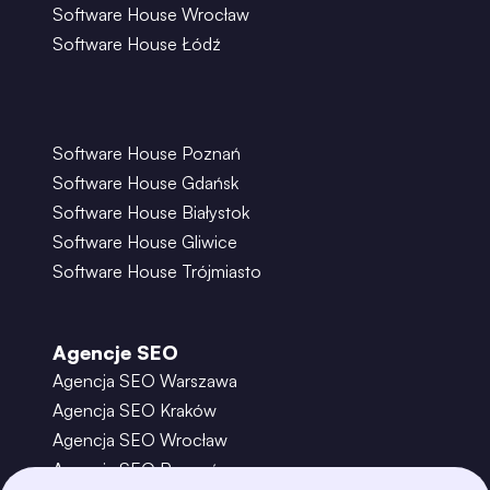
Software House Wrocław
Software House Łódź
Software House Poznań
Software House Gdańsk
Software House Białystok
Software House Gliwice
Software House Trójmiasto
Agencje SEO
Agencja SEO Warszawa
Agencja SEO Kraków
Agencja SEO Wrocław
Agencja SEO Poznań