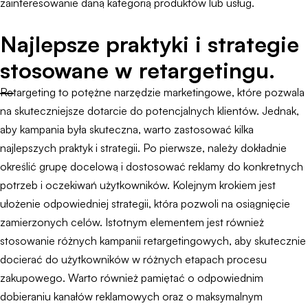
zainteresowanie daną kategorią produktów lub usług.
Najlepsze praktyki i strategie
stosowane w retargetingu.
Retargeting to potężne narzędzie marketingowe, które pozwala
na skuteczniejsze dotarcie do potencjalnych klientów. Jednak,
aby kampania była skuteczna, warto zastosować kilka
najlepszych praktyk i strategii. Po pierwsze, należy dokładnie
określić grupę docelową i dostosować reklamy do konkretnych
potrzeb i oczekiwań użytkowników. Kolejnym krokiem jest
ułożenie odpowiedniej strategii, która pozwoli na osiągnięcie
zamierzonych celów. Istotnym elementem jest również
stosowanie różnych kampanii retargetingowych, aby skutecznie
docierać do użytkowników w różnych etapach procesu
zakupowego. Warto również pamiętać o odpowiednim
dobieraniu kanałów reklamowych oraz o maksymalnym