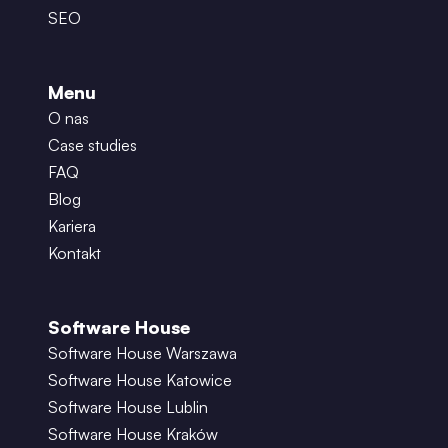
SEO
Menu
O nas
Case studies
FAQ
Blog
Kariera
Kontakt
Software House
Software House Warszawa
Software House Katowice
Software House Lublin
Software House Kraków