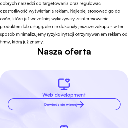
dobrych narzędzi do targetowania oraz regulować
częstotliwość wyświetlania reklam. Najlepiej stosować go do
osób, które już wcześniej wykazywały zainteresowanie
produktem lub usługą, ale nie dokonały jeszcze zakupu - w ten
sposób minimalizujemy ryzyko irytacji otrzymywaniem reklam od
firmy, którą już znamy.
Nasza oferta
Web development
Dowiedz się więcej