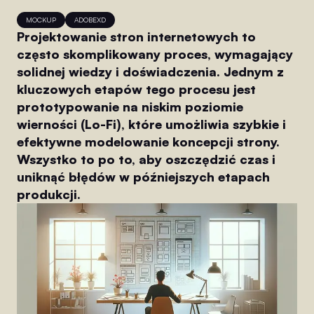
MOCKUP
ADOBEXD
Projektowanie stron internetowych to
często skomplikowany proces, wymagający
solidnej wiedzy i doświadczenia. Jednym z
kluczowych etapów tego procesu jest
prototypowanie na niskim poziomie
wierności (Lo-Fi), które umożliwia szybkie i
efektywne modelowanie koncepcji strony.
Wszystko to po to, aby oszczędzić czas i
uniknąć błędów w późniejszych etapach
produkcji.