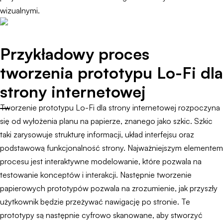
wizualnymi.
Przykładowy proces
tworzenia prototypu Lo-Fi dla
strony internetowej
Tworzenie prototypu Lo-Fi dla strony internetowej rozpoczyna
się od wyłożenia planu na papierze, znanego jako szkic. Szkic
taki zarysowuje strukturę informacji, układ interfejsu oraz
podstawową funkcjonalność strony. Najważniejszym elementem
procesu jest interaktywne modelowanie, które pozwala na
testowanie konceptów i interakcji. Następnie tworzenie
papierowych prototypów pozwala na zrozumienie, jak przyszły
użytkownik będzie przeżywać nawigację po stronie. Te
prototypy są następnie cyfrowo skanowane, aby stworzyć