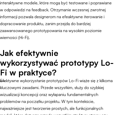
interaktywne modele, które mogą być testowane i poprawiane
w odpowiedzi na feedback. Otrzymanie wczesnej zwrotnej
informacji pozwala designerom na efeaktywne iterowanie i
dopracowanie produktu, zanim przejdą do bardziej
zaawansowanego prototypowania na wysokim poziomie
wierności (Hi-Fi).
Jak efektywnie
wykorzystywać prototypy Lo-
Fi w praktyce?
Efektywne wykorzystanie prototypów Lo-Fi wiąże się z kilkoma
kluczowymi zasadami. Przede wszystkim, służy do szybkiej
wizualizacji koncepcji oraz wyłapaniu fundamentalnych
problemów na początku projektu. W tym kontekście,
najważniejsze jest tworzenie prostych, ale funkcjonalnych