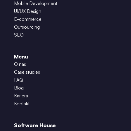
Mobile Development
UI/UX Design
E-commerce
Outsourcing
SEO
Menu
O nas
Case studies
FAQ
Blog
Kariera
Kontakt
Software House