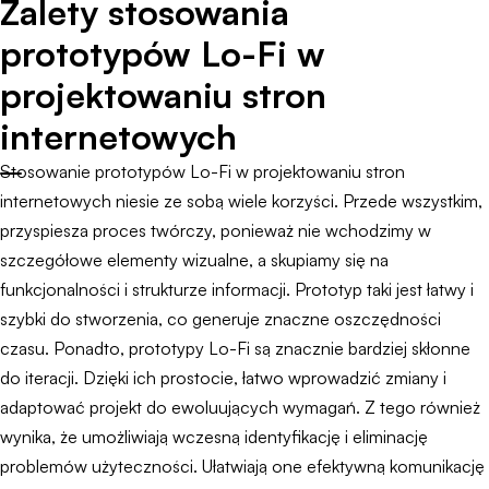
Zalety stosowania
prototypów Lo-Fi w
projektowaniu stron
internetowych
Stosowanie prototypów Lo-Fi w projektowaniu stron
internetowych niesie ze sobą wiele korzyści. Przede wszystkim,
przyspiesza proces twórczy, ponieważ nie wchodzimy w
szczegółowe elementy wizualne, a skupiamy się na
funkcjonalności i strukturze informacji. Prototyp taki jest łatwy i
szybki do stworzenia, co generuje znaczne oszczędności
czasu. Ponadto, prototypy Lo-Fi są znacznie bardziej skłonne
do iteracji. Dzięki ich prostocie, łatwo wprowadzić zmiany i
adaptować projekt do ewoluujących wymagań. Z tego również
wynika, że umożliwiają wczesną identyfikację i eliminację
problemów użyteczności. Ułatwiają one efektywną komunikację