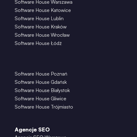
Software House Warszawa
Software House Katowice
Software House Lublin
Software House Kraków
Software House Wrocław
Software House Łódź
Software House Poznań
Software House Gdańsk
Software House Białystok
Software House Gliwice
Software House Trójmiasto
Agencje SEO