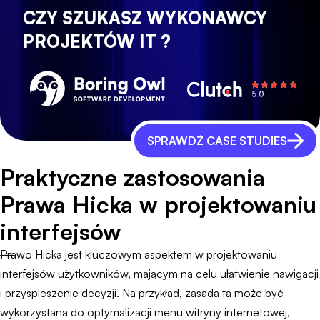
CZY SZUKASZ WYKONAWCY
PROJEKTÓW IT ?
SPRAWDŹ CASE STUDIES
Praktyczne zastosowania
Prawa Hicka w projektowaniu
interfejsów
Prawo Hicka jest kluczowym aspektem w projektowaniu
interfejsów użytkowników, mającym na celu ułatwienie nawigacji
i przyspieszenie decyzji. Na przykład, zasada ta może być
wykorzystana do optymalizacji menu witryny internetowej,