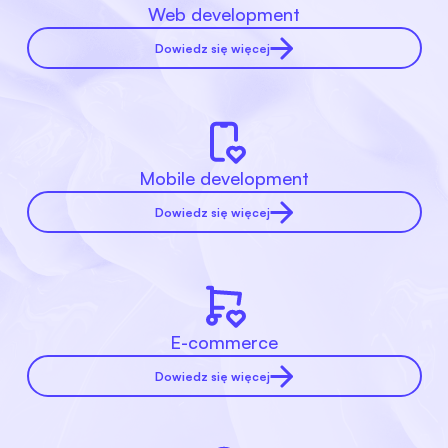
Web development
Dowiedz się więcej
Mobile development
Dowiedz się więcej
E-commerce
Dowiedz się więcej