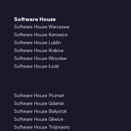
Software House
Software House Warszawa
Software House Katowice
Software House Lublin
Software House Kraków
Software House Wrocław
Software House Łódź
Software House Poznań
Software House Gdańsk
Software House Białystok
Software House Gliwice
Software House Trójmiasto