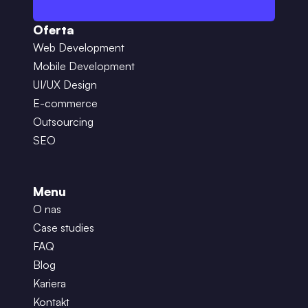
Oferta
Web Development
Mobile Development
UI/UX Design
E-commerce
Outsourcing
SEO
Menu
O nas
Case studies
FAQ
Blog
Kariera
Kontakt