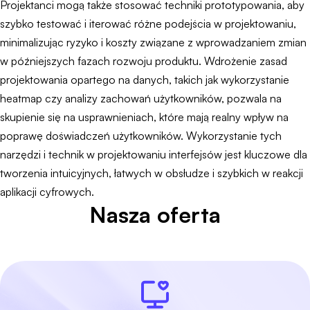
Projektanci mogą także stosować techniki prototypowania, aby
szybko testować i iterować różne podejścia w projektowaniu,
minimalizując ryzyko i koszty związane z wprowadzaniem zmian
w późniejszych fazach rozwoju produktu. Wdrożenie zasad
projektowania opartego na danych, takich jak wykorzystanie
heatmap czy analizy zachowań użytkowników, pozwala na
skupienie się na usprawnieniach, które mają realny wpływ na
poprawę doświadczeń użytkowników. Wykorzystanie tych
narzędzi i technik w projektowaniu interfejsów jest kluczowe dla
tworzenia intuicyjnych, łatwych w obsłudze i szybkich w reakcji
aplikacji cyfrowych.
Nasza oferta