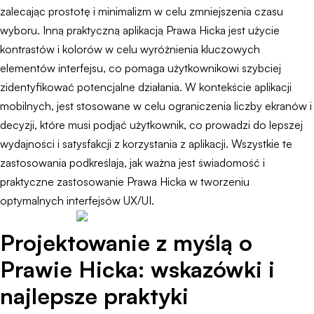
zalecając prostotę i minimalizm w celu zmniejszenia czasu
wyboru. Inną praktyczną aplikacją Prawa Hicka jest użycie
kontrastów i kolorów w celu wyróżnienia kluczowych
elementów interfejsu, co pomaga użytkownikowi szybciej
zidentyfikować potencjalne działania. W kontekście aplikacji
mobilnych, jest stosowane w celu ograniczenia liczby ekranów i
decyzji, które musi podjąć użytkownik, co prowadzi do lepszej
wydajności i satysfakcji z korzystania z aplikacji. Wszystkie te
zastosowania podkreślają, jak ważna jest świadomość i
praktyczne zastosowanie Prawa Hicka w tworzeniu
optymalnych interfejsów UX/UI.
Projektowanie z myślą o
Prawie Hicka: wskazówki i
najlepsze praktyki