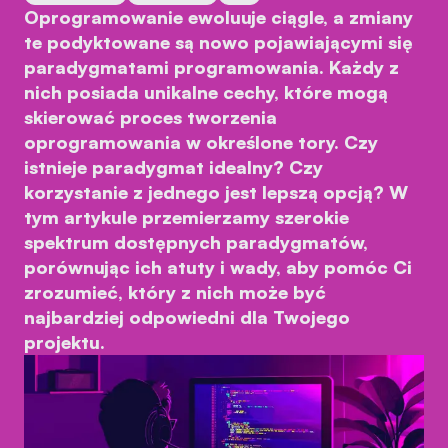
Oprogramowanie ewoluuje ciągle, a zmiany
te podyktowane są nowo pojawiającymi się
paradygmatami programowania. Każdy z
nich posiada unikalne cechy, które mogą
skierować proces tworzenia
oprogramowania w określone tory. Czy
istnieje paradygmat idealny? Czy
korzystanie z jednego jest lepszą opcją? W
tym artykule przemierzamy szerokie
spektrum dostępnych paradygmatów,
porównując ich atuty i wady, aby pomóc Ci
zrozumieć, który z nich może być
najbardziej odpowiedni dla Twojego
projektu.