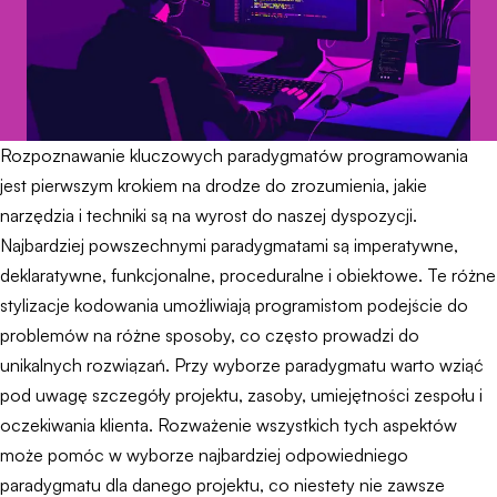
Rozpoznawanie kluczowych paradygmatów programowania
jest pierwszym krokiem na drodze do zrozumienia, jakie
narzędzia i techniki są na wyrost do naszej dyspozycji.
Najbardziej powszechnymi paradygmatami są imperatywne,
deklaratywne, funkcjonalne, proceduralne i obiektowe. Te różne
stylizacje kodowania umożliwiają programistom podejście do
problemów na różne sposoby, co często prowadzi do
unikalnych rozwiązań. Przy wyborze paradygmatu warto wziąć
pod uwagę szczegóły projektu, zasoby, umiejętności zespołu i
oczekiwania klienta. Rozważenie wszystkich tych aspektów
może pomóc w wyborze najbardziej odpowiedniego
paradygmatu dla danego projektu, co niestety nie zawsze