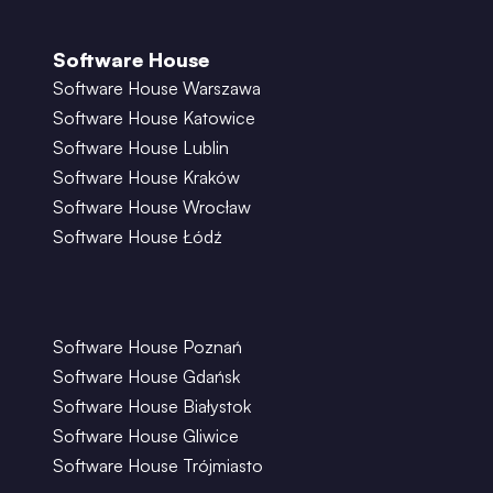
Software House
Software House Warszawa
Software House Katowice
Software House Lublin
Software House Kraków
Software House Wrocław
Software House Łódź
Software House Poznań
Software House Gdańsk
Software House Białystok
Software House Gliwice
Software House Trójmiasto