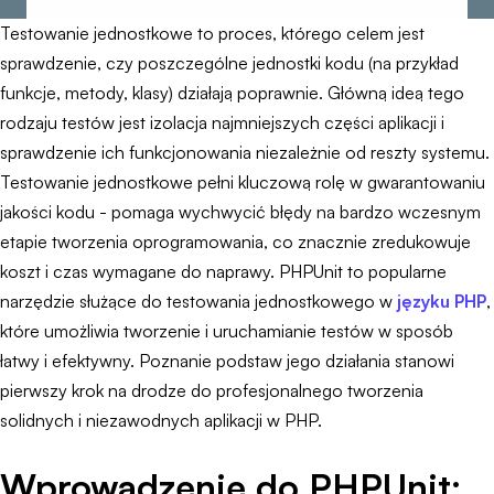
Testowanie jednostkowe to proces, którego celem jest
sprawdzenie, czy poszczególne jednostki kodu (na przykład
funkcje, metody, klasy) działają poprawnie. Główną ideą tego
rodzaju testów jest izolacja najmniejszych części aplikacji i
sprawdzenie ich funkcjonowania niezależnie od reszty systemu.
Testowanie jednostkowe pełni kluczową rolę w gwarantowaniu
jakości kodu - pomaga wychwycić błędy na bardzo wczesnym
etapie tworzenia oprogramowania, co znacznie zredukowuje
koszt i czas wymagane do naprawy. PHPUnit to popularne
narzędzie służące do testowania jednostkowego w
języku PHP
,
które umożliwia tworzenie i uruchamianie testów w sposób
łatwy i efektywny. Poznanie podstaw jego działania stanowi
pierwszy krok na drodze do profesjonalnego tworzenia
solidnych i niezawodnych aplikacji w PHP.
Wprowadzenie do PHPUnit: