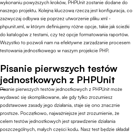
wykonaniu powyższych kroków, PHPUnit zostanie dodane do
naszego projektu. Kolejną kluczową rzeczą jest konfiguracja, co
zazwyczaj odbywa się poprzez utworzenie pliku xml -
phpunit.xml, w którym definiujemy różne opcje, takie jak ścieżki
do katalogów z testami, czy też opcje formatowania raportów.
Wszystko to pozwoli nam na efektywne zarządzanie procesem
testowania jednostkowego w naszym projekcie PHP.
Pisanie pierwszych testów
jednostkowych z PHPUnit
Pisanie pierwszych testów jednostkowych z PHPUnit może
wydawać się skomplikowane, ale gdy tylko zrozumiesz
podstawowe zasady jego działania, staje się ono znacznie
prostsze. Początkowo, najważniejsze jest zrozumienie, że
celem testów jednostkowych jest sprawdzenie działania
poszczególnych, małych części kodu. Nasz test będzie składał