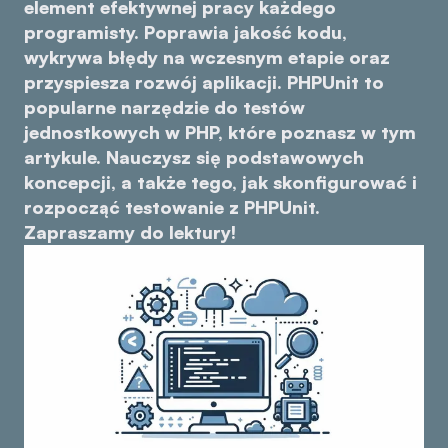
element efektywnej pracy każdego
programisty. Poprawia jakość kodu,
wykrywa błędy na wczesnym etapie oraz
przyspiesza rozwój aplikacji. PHPUnit to
popularne narzędzie do testów
jednostkowych w PHP, które poznasz w tym
artykule. Nauczysz się podstawowych
koncepcji, a także tego, jak skonfigurować i
rozpocząć testowanie z PHPUnit.
Zapraszamy do lektury!