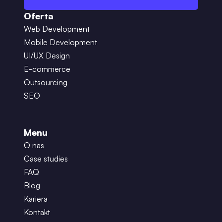
Oferta
Web Development
Mobile Development
UI/UX Design
E-commerce
Outsourcing
SEO
Menu
O nas
Case studies
FAQ
Blog
Kariera
Kontakt