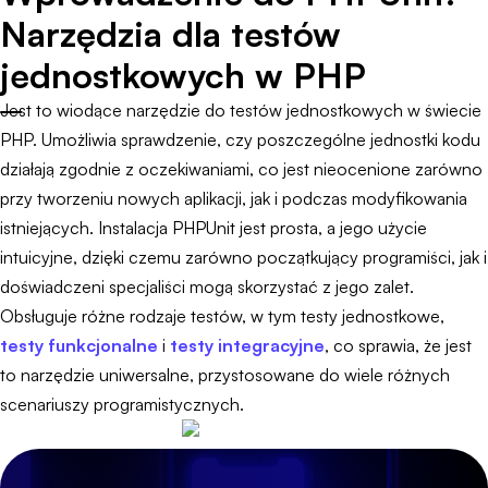
Narzędzia dla testów
jednostkowych w PHP
Jest to wiodące narzędzie do testów jednostkowych w świecie
PHP. Umożliwia sprawdzenie, czy poszczególne jednostki kodu
działają zgodnie z oczekiwaniami, co jest nieocenione zarówno
przy tworzeniu nowych aplikacji, jak i podczas modyfikowania
istniejących. Instalacja PHPUnit jest prosta, a jego użycie
intuicyjne, dzięki czemu zarówno początkujący programiści, jak i
doświadczeni specjaliści mogą skorzystać z jego zalet.
Obsługuje różne rodzaje testów, w tym testy jednostkowe,
testy funkcjonalne
i
testy integracyjne
, co sprawia, że jest
to narzędzie uniwersalne, przystosowane do wiele różnych
scenariuszy programistycznych.