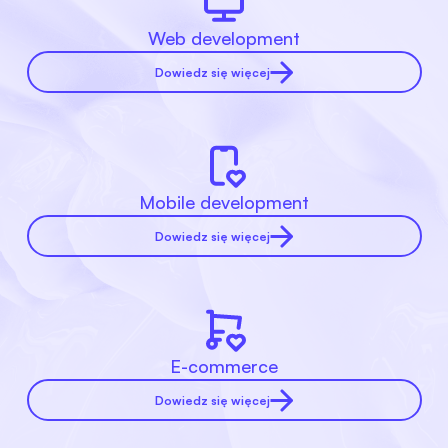
Web development
Dowiedz się więcej
Mobile development
Dowiedz się więcej
E-commerce
Dowiedz się więcej