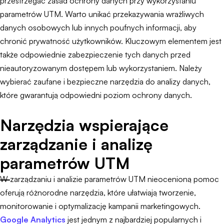
przestrzegać zasad ochrony danych przy wykorzystaniu
parametrów UTM. Warto unikać przekazywania wrażliwych
danych osobowych lub innych poufnych informacji, aby
chronić prywatność użytkowników. Kluczowym elementem jest
także odpowiednie zabezpieczenie tych danych przed
nieautoryzowanym dostępem lub wykorzystaniem. Należy
wybierać zaufane i bezpieczne narzędzia do analizy danych,
które gwarantują odpowiedni poziom ochrony danych.
Narzędzia wspierające
zarządzanie i analizę
parametrów UTM
W zarządzaniu i analizie parametrów UTM nieocenioną pomoc
oferują różnorodne narzędzia, które ułatwiają tworzenie,
monitorowanie i optymalizację kampanii marketingowych.
Google Analytics
jest jednym z najbardziej popularnych i