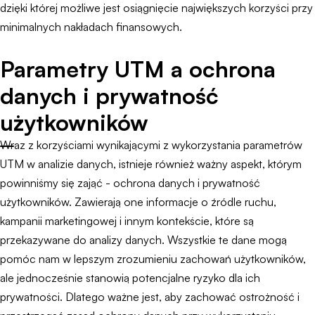
dzięki której możliwe jest osiągnięcie największych korzyści przy
minimalnych nakładach finansowych.
Parametry UTM a ochrona
danych i prywatność
użytkowników
Wraz z korzyściami wynikającymi z wykorzystania parametrów
UTM w analizie danych, istnieje również ważny aspekt, którym
powinniśmy się zająć - ochrona danych i prywatność
użytkowników. Zawierają one informacje o źródle ruchu,
kampanii marketingowej i innym kontekście, które są
przekazywane do analizy danych. Wszystkie te dane mogą
pomóc nam w lepszym zrozumieniu zachowań użytkowników,
ale jednocześnie stanowią potencjalne ryzyko dla ich
prywatności. Dlatego ważne jest, aby zachować ostrożność i