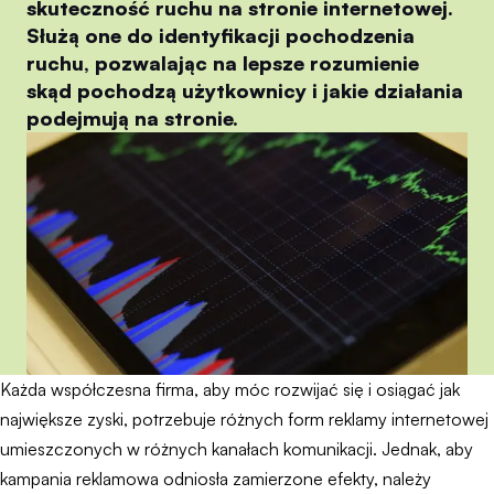
skuteczność ruchu na stronie internetowej.
Służą one do identyfikacji pochodzenia
ruchu, pozwalając na lepsze rozumienie
skąd pochodzą użytkownicy i jakie działania
podejmują na stronie.
Każda współczesna firma, aby móc rozwijać się i osiągać jak
największe zyski, potrzebuje różnych form reklamy internetowej
umieszczonych w różnych kanałach komunikacji. Jednak, aby
kampania reklamowa odniosła zamierzone efekty, należy