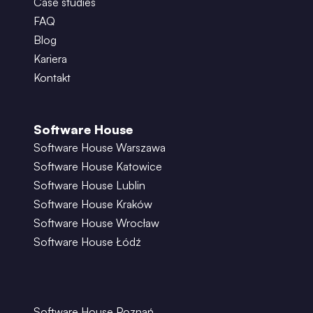
Case studies
FAQ
Blog
Kariera
Kontakt
Software House
Software House Warszawa
Software House Katowice
Software House Lublin
Software House Kraków
Software House Wrocław
Software House Łódź
Software House Poznań