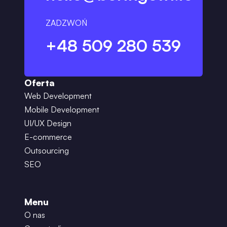
ZADZWOŃ
+48 509 280 539
Oferta
Web Development
Mobile Development
UI/UX Design
E-commerce
Outsourcing
SEO
Menu
O nas