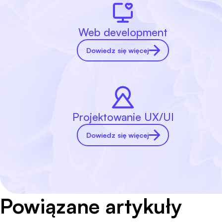
Web development
Dowiedz się więcej
Projektowanie UX/UI
Dowiedz się więcej
Powiązane artykuły