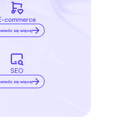
E-commerce
wiedz się więcej
SEO
wiedz się więcej