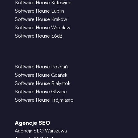
Software House Katowice
Software House Lublin
Software House Kraków
Software House Wrocław
Software House Łódź
Software House Poznań
Software House Gdańsk
Software House Białystok
Software House Gliwice
Software House Trójmiasto
Agencje SEO
Agencja SEO Warszawa