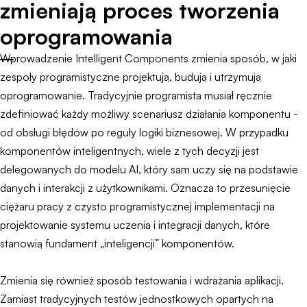
zmieniają proces tworzenia
oprogramowania
Wprowadzenie Intelligent Components zmienia sposób, w jaki
zespoły programistyczne projektują, budują i utrzymują
oprogramowanie. Tradycyjnie programista musiał ręcznie
zdefiniować każdy możliwy scenariusz działania komponentu -
od obsługi błędów po reguły logiki biznesowej. W przypadku
komponentów inteligentnych, wiele z tych decyzji jest
delegowanych do modelu AI, który sam uczy się na podstawie
danych i interakcji z użytkownikami. Oznacza to przesunięcie
ciężaru pracy z czysto programistycznej implementacji na
projektowanie systemu uczenia i integracji danych, które
stanowią fundament „inteligencji” komponentów.
Zmienia się również sposób testowania i wdrażania aplikacji.
Zamiast tradycyjnych testów jednostkowych opartych na