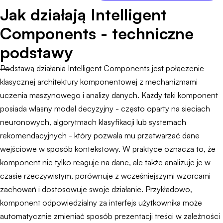
Jak działają Intelligent
Components - techniczne
podstawy
Podstawą działania Intelligent Components jest połączenie
klasycznej architektury komponentowej z mechanizmami
uczenia maszynowego i analizy danych. Każdy taki komponent
posiada własny model decyzyjny - często oparty na sieciach
neuronowych, algorytmach klasyfikacji lub systemach
rekomendacyjnych - który pozwala mu przetwarzać dane
wejściowe w sposób kontekstowy. W praktyce oznacza to, że
komponent nie tylko reaguje na dane, ale także analizuje je w
czasie rzeczywistym, porównuje z wcześniejszymi wzorcami
zachowań i dostosowuje swoje działanie. Przykładowo,
komponent odpowiedzialny za interfejs użytkownika może
automatycznie zmieniać sposób prezentacji treści w zależności