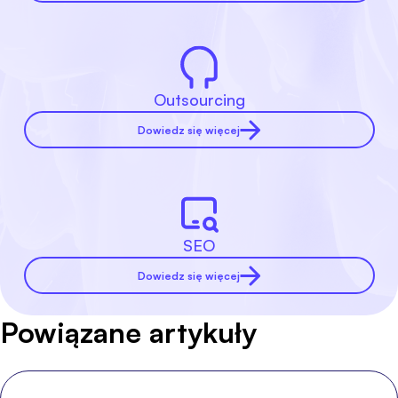
Outsourcing
Dowiedz się więcej
SEO
Dowiedz się więcej
Powiązane artykuły