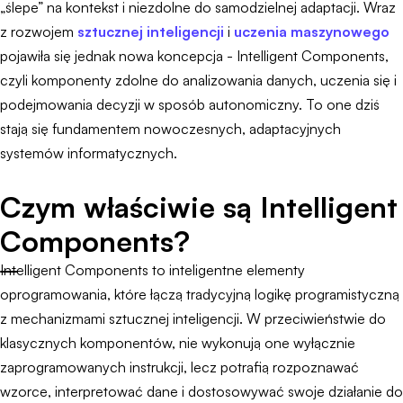
„ślepe” na kontekst i niezdolne do samodzielnej adaptacji. Wraz
z rozwojem
sztucznej inteligencji
i
uczenia maszynowego
pojawiła się jednak nowa koncepcja - Intelligent Components,
czyli komponenty zdolne do analizowania danych, uczenia się i
podejmowania decyzji w sposób autonomiczny. To one dziś
stają się fundamentem nowoczesnych, adaptacyjnych
systemów informatycznych.
Czym właściwie są Intelligent
Components?
Intelligent Components to inteligentne elementy
oprogramowania, które łączą tradycyjną logikę programistyczną
z mechanizmami sztucznej inteligencji. W przeciwieństwie do
klasycznych komponentów, nie wykonują one wyłącznie
zaprogramowanych instrukcji, lecz potrafią rozpoznawać
wzorce, interpretować dane i dostosowywać swoje działanie do