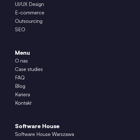
UI/UX Design
E-commerce
Outsourcing
SEO
Menu
O nas
Case studies
FAQ
Blog
Kariera
Kontakt
Software House
Software House Warszawa