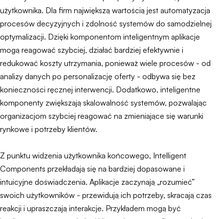
użytkownika. Dla firm największą wartością jest automatyzacja
procesów decyzyjnych i zdolność systemów do samodzielnej
optymalizacji. Dzięki komponentom inteligentnym aplikacje
mogą reagować szybciej, działać bardziej efektywnie i
redukować koszty utrzymania, ponieważ wiele procesów - od
analizy danych po personalizację oferty - odbywa się bez
konieczności ręcznej interwencji. Dodatkowo, inteligentne
komponenty zwiększają skalowalność systemów, pozwalając
organizacjom szybciej reagować na zmieniające się warunki
rynkowe i potrzeby klientów.
Z punktu widzenia użytkownika końcowego, Intelligent
Components przekładają się na bardziej dopasowane i
intuicyjne doświadczenia. Aplikacje zaczynają „rozumieć”
swoich użytkowników - przewidują ich potrzeby, skracają czas
reakcji i upraszczają interakcje. Przykładem mogą być