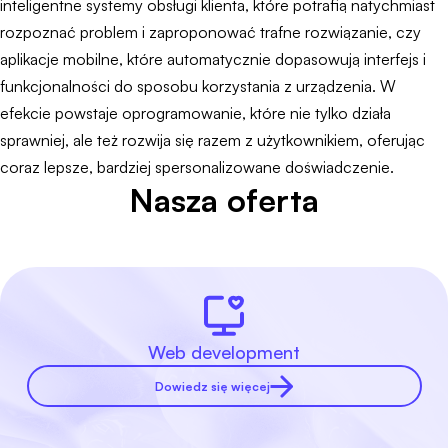
inteligentne systemy obsługi klienta, które potrafią natychmiast
rozpoznać problem i zaproponować trafne rozwiązanie, czy
aplikacje mobilne, które automatycznie dopasowują interfejs i
funkcjonalności do sposobu korzystania z urządzenia. W
efekcie powstaje oprogramowanie, które nie tylko działa
sprawniej, ale też rozwija się razem z użytkownikiem, oferując
coraz lepsze, bardziej spersonalizowane doświadczenie.
Nasza oferta
Web development
Dowiedz się więcej