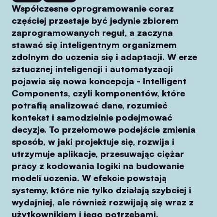
Współczesne oprogramowanie coraz
częściej przestaje być jedynie zbiorem
zaprogramowanych reguł, a zaczyna
stawać się inteligentnym organizmem
zdolnym do uczenia się i adaptacji. W erze
sztucznej inteligencji i automatyzacji
pojawia się nowa koncepcja - Intelligent
Components, czyli komponentów, które
potrafią analizować dane, rozumieć
kontekst i samodzielnie podejmować
decyzje. To przełomowe podejście zmienia
sposób, w jaki projektuje się, rozwija i
utrzymuje aplikacje, przesuwając ciężar
pracy z kodowania logiki na budowanie
modeli uczenia. W efekcie powstają
systemy, które nie tylko działają szybciej i
wydajniej, ale również rozwijają się wraz z
użytkownikiem i jego potrzebami.